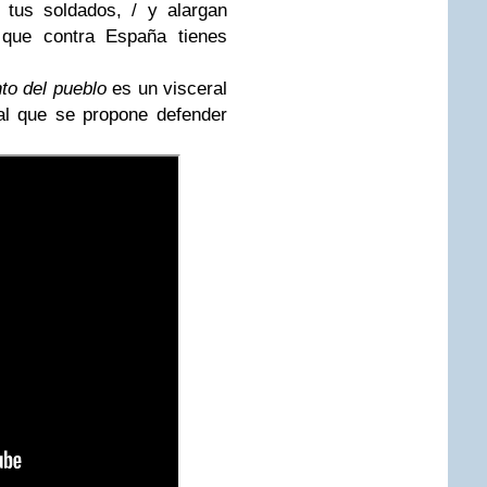
tus soldados, / y alargan
/ que contra España tienes
to del pueblo
es un visceral
al que se propone defender