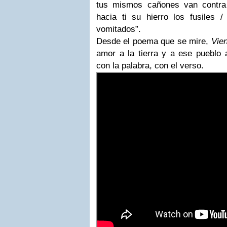
tus mismos cañones van contra 
hacia ti su hierro los fusiles 
vomitados”.
Desde el poema que se mire,
Vien
amor a la tierra y a ese pueblo 
con la palabra, con el verso.