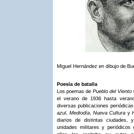
Miguel Hernández en dibujo de Bue
Poesía de batalla
Los poemas de
Pueblo del Viento
el verano de 1936 hasta veran
diversas publicaciones periódica
azul
,
Mediodía
,
Nueva Cultura
y
diarios de distintas ciudades,
unidades militares y periódicos