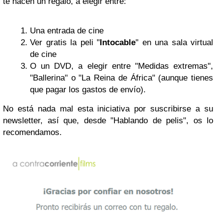
te hacen un regalo, a elegir entre:
Una entrada de cine
Ver gratis la peli "
Intocable
" en una sala virtual
de cine
O un DVD, a elegir entre "Medidas extremas",
"Ballerina" o "La Reina de África" (aunque tienes
que pagar los gastos de envío).
No está nada mal esta iniciativa por suscribirse a su
newsletter, así que, desde "Hablando de pelis", os lo
recomendamos.