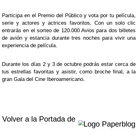
Participa en el Premio del Público y vota por tu película,
serie y actores y actrices favoritos. Con un solo clic
entrarás en el sorteo de 120.000 Avios para dos billetes
de avión y estancia durante tres noches para vivir una
experiencia de película.
Durante los días 2 y 3 de octubre podrás estar cerca de
tus estrellas favoritas y asistir, como broche final, a la
gran Gala del Cine Iberoamericano.
Volver a la Portada de