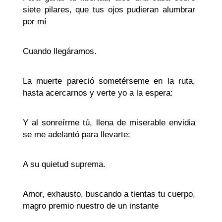
siete pilares, que tus ojos pudieran alumbrar
por mí
Cuando llegáramos.
La muerte pareció sometérseme en la ruta,
hasta acercarnos y verte yo a la espera:
Y al sonreírme tú, llena de miserable envidia
se me adelantó para llevarte:
A su quietud suprema.
Amor, exhausto, buscando a tientas tu cuerpo,
magro premio nuestro de un instante