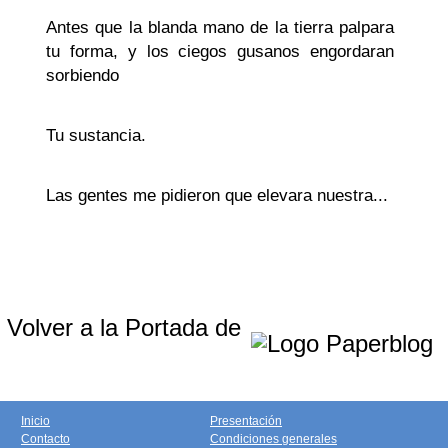
Antes que la blanda mano de la tierra palpara
tu forma, y los ciegos gusanos engordaran
sorbiendo
Tu sustancia.
Las gentes me pidieron que elevara nuestra...
Volver a la Portada de
Inicio
Presentación
Contacto
Condiciones generales