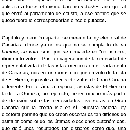
aplicara a todos el mismo baremo votos/escaño que al
que entró al parlamento de colista, a ese partido que se
quedó fuera le corresponderían cinco diputados.
Capítulo y mención aparte, se merece la ley electoral de
Canarias, donde ya no es que no se cumpla lo de
un
hombre, un voto
, sino que se convierte en “un hombre,
diecisiete
votos”. Por la exageración de la necesidad de
representatividad de las islas menores en el Parlamento
de Canarias, nos encontramos con que un voto de la isla
de El Hierro, equivale a diecisiete votos de Gran Canaria
o Tenerife. En la cámara regional, las islas de El Hierro o
la de La Gomera, por ejemplo, tienen mucho más poder
de decisión sobre las necesidades inversoras en Gran
Canaria que la propia isla en sí. Nuestra viciada ley
electoral permite que se creen escenarios tan difíciles de
asimilar como el de las últimas elecciones autonómicas,
que dejó unos resultados tan dispares como que, una