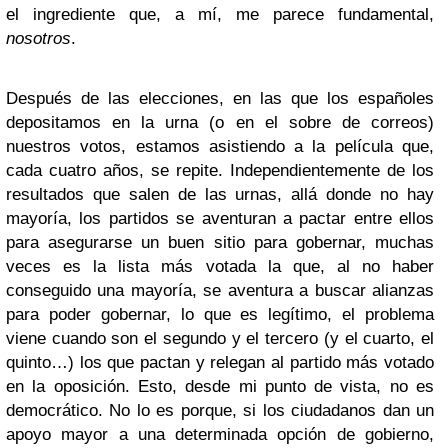
el ingrediente que, a mí, me parece fundamental,
nosotros
.
Después de las elecciones, en las que los españoles
depositamos en la urna (o en el sobre de correos)
nuestros votos, estamos asistiendo a la película que,
cada cuatro años, se repite. Independientemente de los
resultados que salen de las urnas, allá donde no hay
mayoría, los partidos se aventuran a pactar entre ellos
para asegurarse un buen sitio para gobernar, muchas
veces es la lista más votada la que, al no haber
conseguido una mayoría, se aventura a buscar alianzas
para poder gobernar, lo que es legítimo, el problema
viene cuando son el segundo y el tercero (y el cuarto, el
quinto…) los que pactan y relegan al partido más votado
en la oposición. Esto, desde mi punto de vista, no es
democrático. No lo es porque, si los ciudadanos dan un
apoyo mayor a una determinada opción de gobierno,