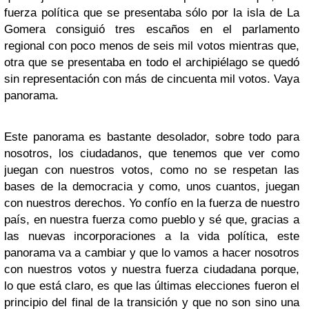
fuerza política que se presentaba sólo por la isla de La
Gomera consiguió tres escaños en el parlamento
regional con poco menos de seis mil votos mientras que,
otra que se presentaba en todo el archipiélago se quedó
sin representación con más de cincuenta mil votos. Vaya
panorama.
Este panorama es bastante desolador, sobre todo para
nosotros, los ciudadanos, que tenemos que ver como
juegan con nuestros votos, como no se respetan las
bases de la democracia y como, unos cuantos, juegan
con nuestros derechos. Yo confío en la fuerza de nuestro
país, en nuestra fuerza como pueblo y sé que, gracias a
las nuevas incorporaciones a la vida política, este
panorama va a cambiar y que lo vamos a hacer nosotros
con nuestros votos y nuestra fuerza ciudadana porque,
lo que está claro, es que las últimas elecciones fueron el
principio del final de la transición y que no son sino una