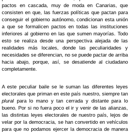
pactos en cascada, muy de moda en Canarias, que
consisten en que, las fuerzas políticas que pactan para
conseguir el gobierno autónomo, condicionan esta unión
a que se formalicen pactos en todas las instituciones
inferiores al gobierno en las que sumen mayorías. Todo
esto se realiza desde una perspectiva alejada de las
realidades más locales, donde las peculiaridades y
necesidades se diferencian, no se puede pactar de arriba
hacia abajo, porque, así, se desatiende al ciudadano
completamente.
A este peculiar baile se le suman las diferentes leyes
electorales que priman en este país nuestro, siempre tan
plural
para lo mano y tan cerrada y distante para lo
bueno. Por si no fuera poco el ir y venir de las alianzas,
las distintas leyes electorales de nuestro país, lejos de
velar por la democracia, se han convertido en vehículos
para que no podamos ejercer la democracia de manera