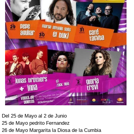
Del 25 de Mayo al 2 de Junio
25 de Mayo pedrito Fernandez
26 de Mayo Margarita la Diosa de la Cumbia