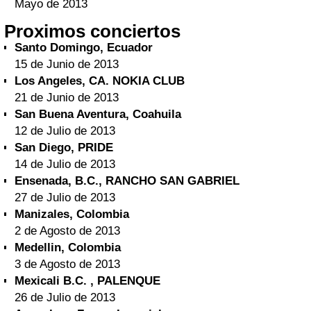
Mayo de 2013
Proximos conciertos
Santo Domingo, Ecuador
15 de Junio de 2013
Los Angeles, CA. NOKIA CLUB
21 de Junio de 2013
San Buena Aventura, Coahuila
12 de Julio de 2013
San Diego, PRIDE
14 de Julio de 2013
Ensenada, B.C., RANCHO SAN GABRIEL
27 de Julio de 2013
Manizales, Colombia
2 de Agosto de 2013
Medellin, Colombia
3 de Agosto de 2013
Mexicali
B.C. , PALENQUE
26 de Julio de 2013