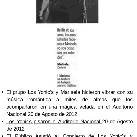
El grupo Los Yonic's y Marisela hicieron vibrar con su
música romántica a miles de almas que los
acompañaron en una mágica velada en el Auditorio
Nacional 20 de Agosto de 2012
Los Yonics pisaron el Auditorio Nacional
20 de Agosto
de 2012
El Público Asistió al Concierto de Los Yonic’s y