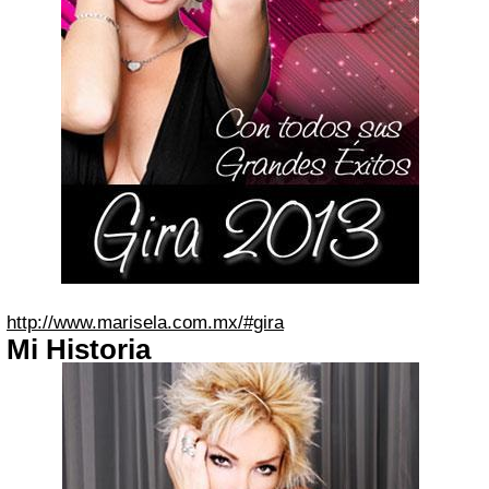
http://www.marisela.com.mx/#gira
Mi Historia