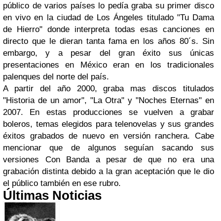
público de varios países lo pedía graba su primer disco
en vivo en la ciudad de Los Ángeles titulado "Tu Dama
de Hierro" donde interpreta todas esas canciones en
directo que le dieran tanta fama en los años 80´s. Sin
embargo, y a pesar del gran éxito sus únicas
presentaciones en México eran en los tradicionales
palenques del norte del país.
A partir del año 2000, graba mas discos titulados
"Historia de un amor", "La Otra" y "Noches Eternas" en
2007. En estas producciones se vuelven a grabar
boleros, temas elegidos para telenovelas y sus grandes
éxitos grabados de nuevo en versión ranchera. Cabe
mencionar que de algunos seguían sacando sus
versiones Con Banda a pesar de que no era una
grabación distinta debido a la gran aceptación que le dio
el público también en ese rubro.
Últimas Noticias