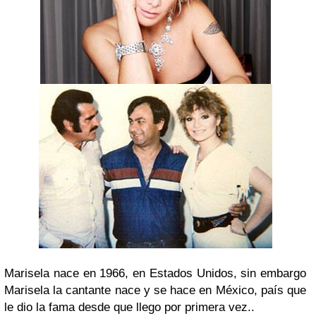
Marisela nace en 1966, en Estados Unidos, sin embargo
Marisela la cantante nace y se hace en México, país que
le dio la fama desde que llego por primera vez..