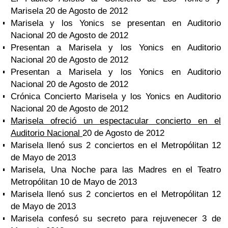
Marisela 20 de Agosto de 2012
Marisela y los Yonics se presentan en Auditorio
Nacional 20 de Agosto de 2012
Presentan a Marisela y los Yonics en Auditorio
Nacional 20 de Agosto de 2012
Presentan a Marisela y los Yonics en Auditorio
Nacional 20 de Agosto de 2012
Crónica Concierto Marisela y los Yonics en Auditorio
Nacional 20 de Agosto de 2012
Marisela ofreció un espectacular concierto en el
Auditorio Nacional
20 de Agosto de 2012
Marisela llenó sus 2 conciertos en el Metropólitan 12
de Mayo de 2013
Marisela, Una Noche para las Madres en el Teatro
Metropólitan 10 de Mayo de 2013
Marisela llenó sus 2 conciertos en el Metropólitan 12
de Mayo de 2013
Marisela confesó su secreto para rejuvenecer 3 de