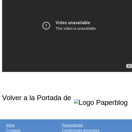
Volver a la Portada de
Inicio
Presentación
Contacto
Condiciones generales