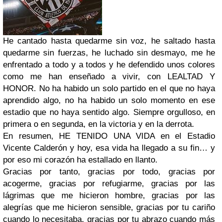
He cantado hasta quedarme sin voz, he saltado hasta
quedarme sin fuerzas, he luchado sin desmayo, me he
enfrentado a todo y a todos y he defendido unos colores
como me han enseñado a vivir, con LEALTAD Y
HONOR.
No ha habido un solo partido en el que no haya
aprendido algo, no ha habido un solo momento en ese
estadio que no haya sentido algo. Siempre orgulloso, en
primera o en segunda, en la victoria y en la derrota.
En resumen, HE TENIDO UNA VIDA en el Estadio
Vicente Calderón y hoy, esa vida ha llegado a su fin… y
por eso mi corazón ha estallado en llanto.
Gracias por tanto, gracias por todo, gracias por
acogerme, gracias por refugiarme, gracias por las
lágrimas que me hicieron hombre, gracias por las
alegrías que me hicieron sensible, gracias por tu cariño
cuando lo necesitaba, gracias por tu abrazo cuando más