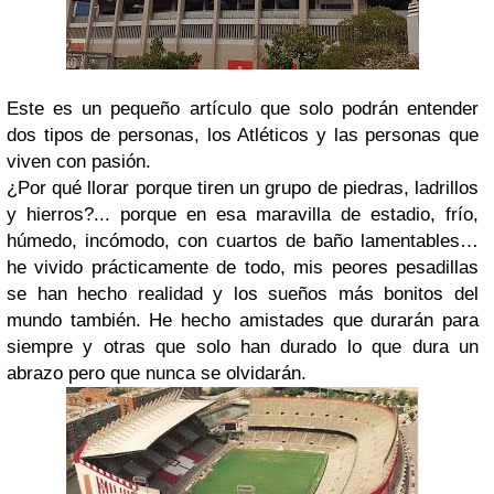
Este es un pequeño artículo que solo podrán entender
dos tipos de personas, los Atléticos y las personas que
viven con pasión.
¿Por qué llorar porque tiren un grupo de piedras, ladrillos
y hierros?... porque en esa maravilla de estadio, frío,
húmedo, incómodo, con cuartos de baño lamentables…
he vivido prácticamente de todo, mis peores pesadillas
se han hecho realidad y los sueños más bonitos del
mundo también. He hecho amistades que durarán para
siempre y otras que solo han durado lo que dura un
abrazo pero que nunca se olvidarán.