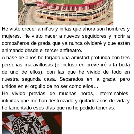
He visto crecer a niños y niñas que ahora son hombres y
mujeres. He visto nacer a nuevos seguidores y morir a
compañeros de grada que ya nunca olvidaré y que están
animando desde el tercer anfiteatro.
A base de años he forjado una amistad profunda con tres
personas maravillosas (e incluso en breve iré a la boda
de uno de ellos), con las que he vivido de todo en
nuestra segunda casa. Separados en la grada, pero
unidos en el orgullo de no ser como ellos…
He vivido previas de muchas horas, interminables,
infinitas que me han destrozado y quitado años de vida y
he lamentado esos días que no he podido tenerlas.