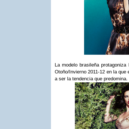
La modelo brasileña protagoniza
Otoño/Invierno 2011-12
en la que 
a ser la tendencia que predomina.