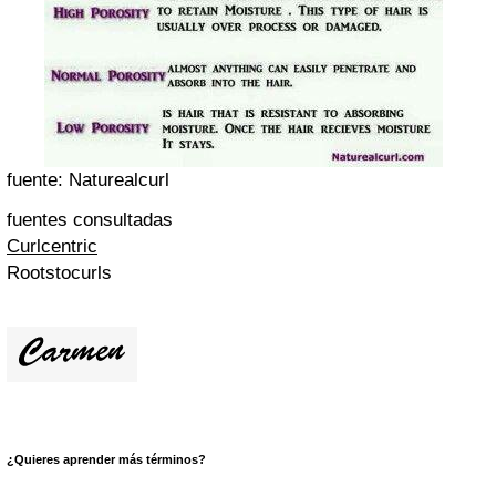
fuente: Naturealcurl
fuentes consultadas
Curlcentric
Rootstocurls
¿Quieres aprender más términos?