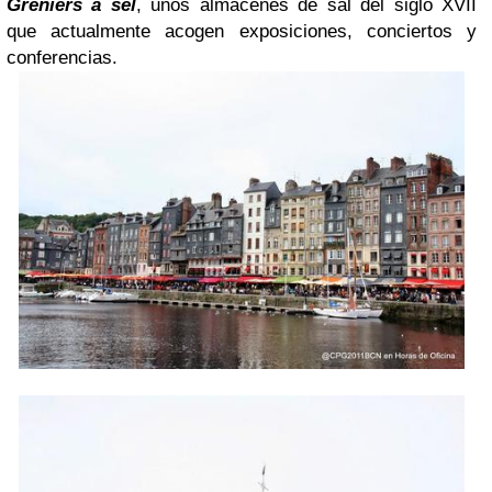
Greniers à sel
, unos almacenes de sal del siglo XVII
que actualmente acogen exposiciones, conciertos y
conferencias.