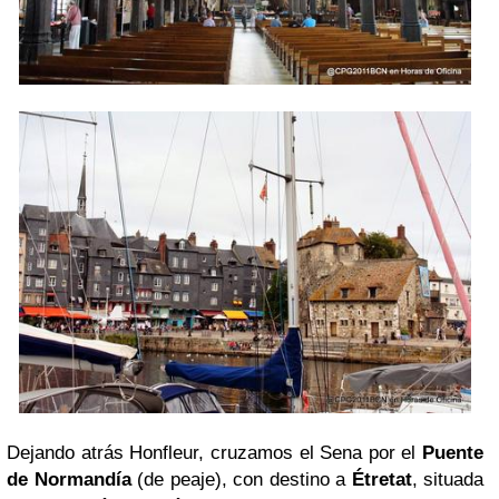
Dejando atrás Honfleur, cruzamos el Sena por el
Puente
de Normandía
(de peaje), con destino a
Étretat
, situada