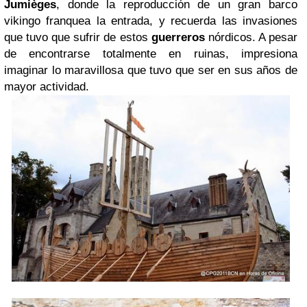
Jumièges
, donde la reproducción de un gran barco
vikingo franquea la entrada, y recuerda las invasiones
que tuvo que sufrir de estos
guerreros
nórdicos. A pesar
de encontrarse totalmente en ruinas, impresiona
imaginar lo maravillosa que tuvo que ser en sus años de
mayor actividad.