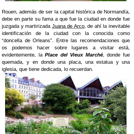
Rouen, además de ser la capital histórica de Normandía,
debe en parte su fama a que fue la ciudad en donde fue
juzgada y martirizada
Juana de Arco
, de ahí la inevitable
identificación de la ciudad con la conocida como
“doncella de Orleans”. Entre las recomendaciones que
os podemos hacer sobre lugares a visitar está,
evidentemente, la
Place del Vieux Marché
, donde fue
quemada, y en donde una placa, una estatua y una
iglesia, que tiene dedicada, lo recuerdan.