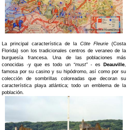
La principal característica de la
Cöte Fleurie
(Costa
Florida) son los tradicionales centros de veraneo de la
burguesía francesa. Una de las poblaciones más
conocidas -y que es todo un
“must”
- es
Deauville
,
famosa por su casino y su hipódromo, así como por su
colección de sombrillas coloreadas que decoran su
característica playa atlántica; todo un emblema de la
población.