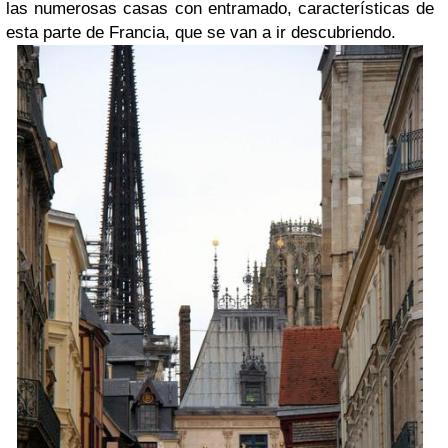
las numerosas casas con entramado, características de
esta parte de Francia, que se van a ir descubriendo.