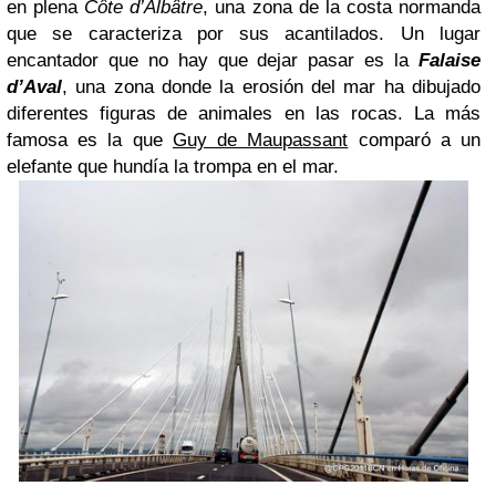
en plena
Côte d’Albâtre
, una zona de la costa normanda
que se caracteriza por sus acantilados. Un lugar
encantador que no hay que dejar pasar es la
Falaise
d’Aval
, una zona donde la erosión del mar ha dibujado
diferentes figuras de animales en las rocas. La más
famosa es la que
Guy de Maupassant
comparó a un
elefante que hundía la trompa en el mar.