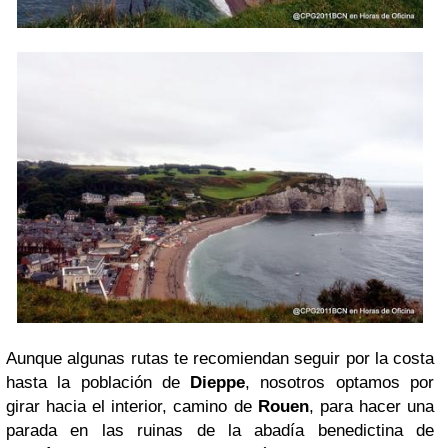
Aunque algunas rutas te recomiendan seguir por la costa
hasta la población de
Dieppe
, nosotros optamos por
girar hacia el interior, camino de
Rouen
, para hacer una
parada en las ruinas de la abadía benedictina de