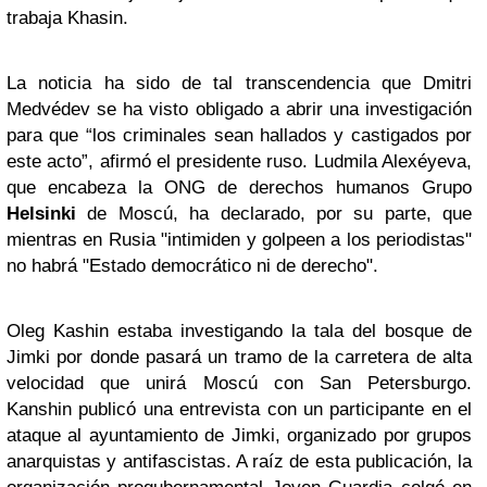
trabaja Khasin.
La noticia ha sido de tal transcendencia que Dmitri
Medvédev se ha visto obligado a abrir una investigación
para que “los criminales sean hallados y castigados por
este acto”, afirmó el presidente ruso. Ludmila Alexéyeva,
que encabeza la ONG de derechos humanos Grupo
Helsinki
de Moscú, ha declarado, por su parte, que
mientras en Rusia "intimiden y golpeen a los periodistas"
no habrá "Estado democrático ni de derecho".
Oleg Kashin estaba investigando la tala del bosque de
Jimki por donde pasará un tramo de la carretera de alta
velocidad que unirá Moscú con San Petersburgo.
Kanshin publicó una entrevista con un participante en el
ataque al ayuntamiento de Jimki, organizado por grupos
anarquistas y antifascistas. A raíz de esta publicación, la