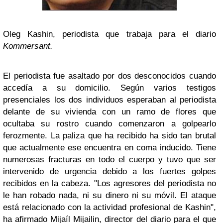
Oleg Kashin, periodista que trabaja para el diario
Kommersant.
El periodista fue asaltado por dos desconocidos cuando
accedía a su domicilio. Según varios testigos
presenciales los dos individuos esperaban al periodista
delante de su vivienda con un ramo de flores que
ocultaba su rostro cuando comenzaron a golpearlo
ferozmente. La paliza que ha recibido ha sido tan brutal
que actualmente ese encuentra en coma inducido. Tiene
numerosas fracturas en todo el cuerpo y tuvo que ser
intervenido de urgencia debido a los fuertes golpes
recibidos en la cabeza. "Los agresores del periodista no
le han robado nada, ni su dinero ni su móvil. El ataque
está relacionado con la actividad profesional de Kashin",
ha afirmado Mijaíl Mijailin, director del diario para el que