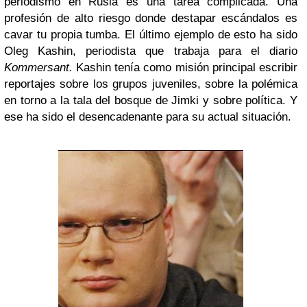
periodismo en Rusia es una tarea complicada. Una
profesión de alto riesgo donde destapar escándalos es
cavar tu propia tumba. El último ejemplo de esto ha sido
Oleg Kashin, periodista que trabaja para el diario
Kommersant.
Kashin tenía como misión principal escribir
reportajes sobre los grupos juveniles, sobre la polémica
en torno a la tala del
bosque de Jimki y sobre política. Y
ese ha sido el desencadenant
e para su actual situación.