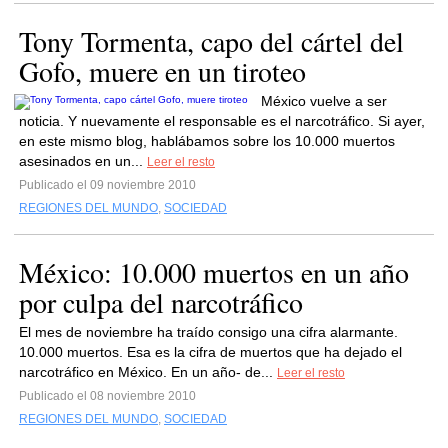
Tony Tormenta, capo del cártel del
Gofo, muere en un tiroteo
México vuelve a ser
noticia. Y nuevamente el responsable es el narcotráfico. Si ayer,
en este mismo blog, hablábamos sobre los 10.000 muertos
asesinados en un...
Leer el resto
Publicado el 09 noviembre 2010
REGIONES DEL MUNDO
,
SOCIEDAD
México: 10.000 muertos en un año
por culpa del narcotráfico
El mes de noviembre ha traído consigo una cifra alarmante.
10.000 muertos. Esa es la cifra de muertos que ha dejado el
narcotráfico en México. En un año- de...
Leer el resto
Publicado el 08 noviembre 2010
REGIONES DEL MUNDO
,
SOCIEDAD