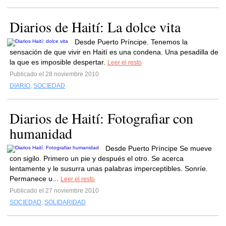
Diarios de Haití: La dolce vita
Desde Puerto Príncipe. Tenemos la
sensación de que vivir en Haití es una condena. Una pesadilla de
la que es imposible despertar.
Leer el resto
Publicado el 28 noviembre 2010
DIARIO
,
SOCIEDAD
Diarios de Haití: Fotografiar con
humanidad
Desde Puerto Príncipe Se mueve
con sigilo. Primero un pie y después el otro. Se acerca
lentamente y le susurra unas palabras imperceptibles. Sonríe.
Permanece u...
Leer el resto
Publicado el 27 noviembre 2010
SOCIEDAD
,
SOLIDARIDAD