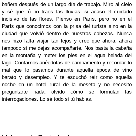
bañera después de un largo día de trabajo. Miro al cielo
y sé que tú no traes las lluvias, si acaso el cuidado
incisivo de las flores. Pienso en París, pero no en el
París que conocimos con la prisa del turista sino en la
ciudad que volvió dentro de nuestras cabezas. Nunca
nos hizo falta viajar tan lejos y creo que ahora, ahora
tampoco si me dejas acompañarte. Nos basta la cabaña
en la montaña y meter los pies en el agua helada del
lago. Contarnos anécdotas de campamento y recordar lo
mal que lo pasamos durante aquella época de vino
barato y desempleo. Y te escuchó reír como aquella
noche en un hotel rural de la meseta y no necesito
preguntarte nada, olvido cómo se formulan las
interrogaciones. Lo sé todo si tú hablas.