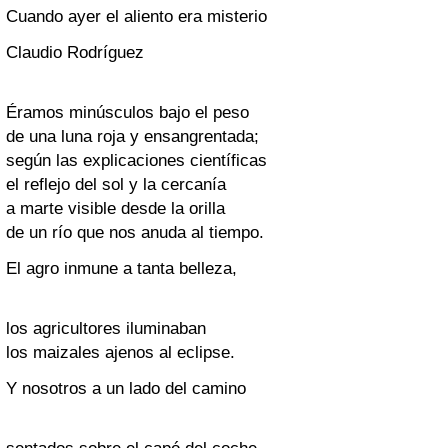
Cuando ayer el aliento era misterio
Claudio Rodríguez
Éramos minúsculos bajo el peso
de una luna roja y ensangrentada;
según las explicaciones científicas
el reflejo del sol y la cercanía
a marte visible desde la orilla
de un río que nos anuda al tiempo.
El agro inmune a tanta belleza,
los agricultores iluminaban
los maizales ajenos al eclipse.
Y nosotros a un lado del camino