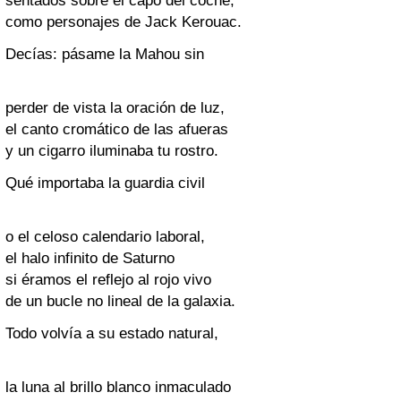
sentados sobre el capó del coche,
como personajes de Jack Kerouac.
Decías: pásame la Mahou sin
perder de vista la oración de luz,
el canto cromático de las afueras
y un cigarro iluminaba tu rostro.
Qué importaba la guardia civil
o el celoso calendario laboral,
el halo infinito de Saturno
si éramos el reflejo al rojo vivo
de un bucle no lineal de la galaxia.
Todo volvía a su estado natural,
la luna al brillo blanco inmaculado