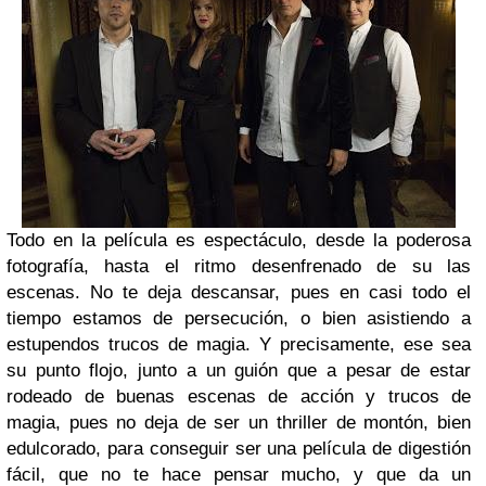
Todo en la película es espectáculo, desde la poderosa
fotografía, hasta el ritmo desenfrenado de su las
escenas. No te deja descansar, pues en casi todo el
tiempo estamos de persecución, o bien asistiendo a
estupendos trucos de magia. Y precisamente, ese sea
su punto flojo, junto a un guión que a pesar de estar
rodeado de buenas escenas de acción y trucos de
magia, pues no deja de ser un thriller de montón, bien
edulcorado, para conseguir ser una película de digestión
fácil, que no te hace pensar mucho, y que da un