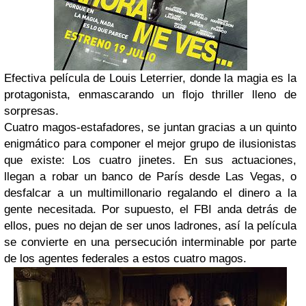
Efectiva película de Louis Leterrier, donde la magia es la
protagonista, enmascarando un flojo thriller lleno de
sorpresas.
Cuatro magos-estafadores, se juntan gracias a un quinto
enigmático para componer el mejor grupo de ilusionistas
que existe: Los cuatro jinetes. En sus actuaciones,
llegan a robar un banco de París desde Las Vegas, o
desfalcar a un multimillonario regalando el dinero a la
gente necesitada. Por supuesto, el FBI anda detrás de
ellos, pues no dejan de ser unos ladrones, así la película
se convierte en una persecución interminable por parte
de los agentes federales a estos cuatro magos.