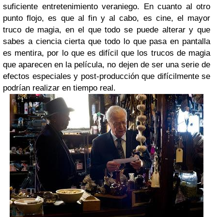
suficiente entretenimiento veraniego. En cuanto al otro
punto flojo, es que al fin y al cabo, es cine, el mayor
truco de magia, en el que todo se puede alterar y que
sabes a ciencia cierta que todo lo que pasa en pantalla
es mentira, por lo que es difícil que los trucos de magia
que aparecen en la película, no dejen de ser una serie de
efectos especiales y post-producción que difícilmente se
podrían realizar en tiempo real.