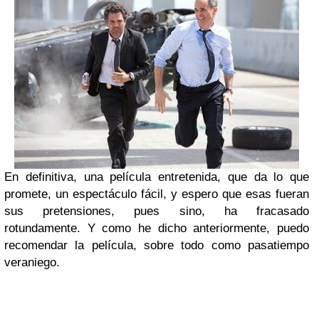
En definitiva, una película entretenida, que da lo que
promete, un espectáculo fácil, y espero que esas fueran
sus pretensiones, pues sino, ha fracasado
rotundamente. Y como he dicho anteriormente, puedo
recomendar la película, sobre todo como pasatiempo
veraniego.