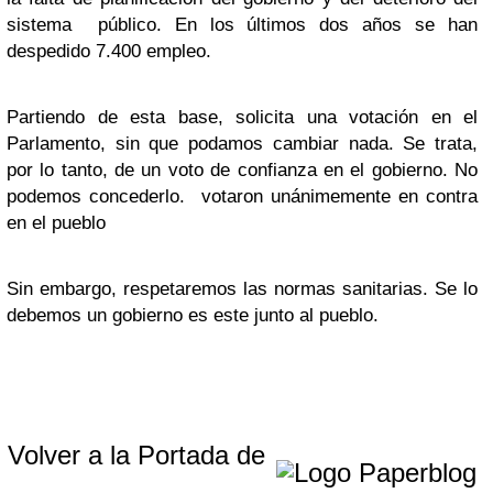
sistema público. En los últimos dos años se han
despedido 7.400 empleo.
Partiendo de esta base, solicita una votación en el
Parlamento, sin que podamos cambiar nada. Se trata,
por lo tanto, de un voto de confianza en el gobierno. No
podemos concederlo. votaron unánimemente en contra
en el pueblo
Sin embargo, respetaremos las normas sanitarias. Se lo
debemos un gobierno es este junto al pueblo.
Volver a la Portada de