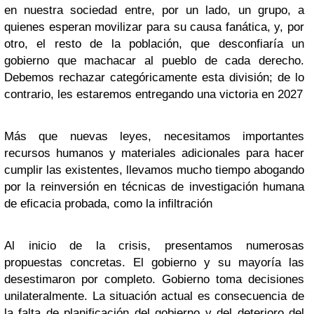
en nuestra sociedad entre, por un lado, un grupo, a
quienes esperan movilizar para su causa fanática, y, por
otro, el resto de la población, que desconfiaría un
gobierno que machacar al pueblo de cada derecho.
Debemos rechazar categóricamente esta división; de lo
contrario, les estaremos entregando una victoria en 2027
Más que nuevas leyes, necesitamos importantes
recursos humanos y materiales adicionales para hacer
cumplir las existentes, llevamos mucho tiempo abogando
por la reinversión en técnicas de investigación humana
de eficacia probada, como la infiltración
Al inicio de la crisis, presentamos numerosas
propuestas concretas. El gobierno y su mayoría las
desestimaron por completo. Gobierno toma decisiones
unilateralmente. La situación actual es consecuencia de
la falta de planificación del gobierno y del deterioro del