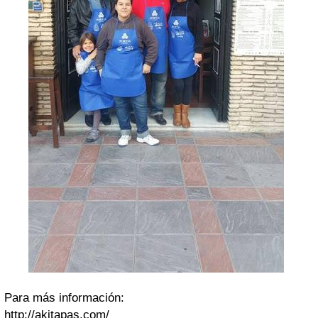
Para más información:
http://akitapas.com/