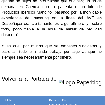
gestión de flujos de información que originan; un fin de
semana en Cuenca con la parienta o un lote de
Productos Ibéricos Manolito, pasando por la inolvidable
experiencia del puenting en la línea del AVE en
Despeñaperros, ciertamente es algo efímero y, sobre
todo, poco fiable a la hora de hablar de “equidad
duradera”.
Y es que, por mucho que se empeñen sindicatos y
patronal, todo el mundo trabaja por algo aunque no
siempre sea necesariamente por dinero.
Volver a la Portada de
Inicio
Presentación
Contacto
Condiciones generales