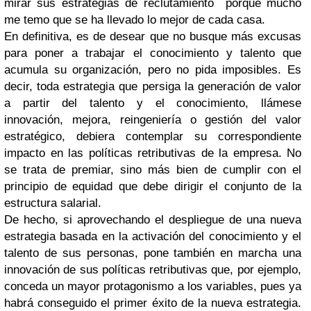
mirar sus estrategias de reclutamiento
porque mucho
me temo que se ha llevado lo mejor de cada casa.
En definitiva, es de desear que no busque más excusas
para poner a trabajar el conocimiento y talento que
acumula su organización, pero no pida imposibles. Es
decir, toda estrategia que persiga la generación de valor
a partir del talento y el conocimiento, llámese
innovación, mejora, reingeniería o gestión del valor
estratégico, debiera contemplar su correspondiente
impacto en las políticas retributivas de la empresa. No
se trata de premiar, sino más bien de cumplir con el
principio de equidad que debe dirigir el conjunto de la
estructura salarial.
De hecho, si aprovechando el despliegue de una nueva
estrategia basada en la activación del conocimiento y el
talento de sus personas, pone también en marcha una
innovación de sus políticas retributivas que, por ejemplo,
conceda un mayor protagonismo a los variables, pues ya
habrá conseguido el primer éxito de la nueva estrategia.