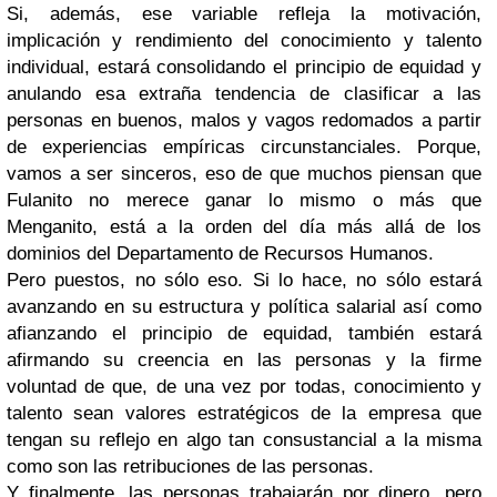
Si, además, ese variable refleja la motivación,
implicación y rendimiento del conocimiento y talento
individual, estará consolidando el principio de equidad y
anulando esa extraña tendencia de clasificar a las
personas en buenos, malos y vagos redomados a partir
de experiencias empíricas circunstanciales. Porque,
vamos a ser sinceros, eso de que muchos piensan que
Fulanito no merece ganar lo mismo o más que
Menganito, está a la orden del día más allá de los
dominios del Departamento de Recursos Humanos.
Pero puestos, no sólo eso. Si lo hace, no sólo estará
avanzando en su estructura y política salarial así como
afianzando el principio de equidad, también estará
afirmando su creencia en las personas y la firme
voluntad de que, de una vez por todas, conocimiento y
talento sean valores estratégicos de la empresa que
tengan su reflejo en algo tan consustancial a la misma
como son las retribuciones de las personas.
Y finalmente, las personas trabajarán por dinero, pero