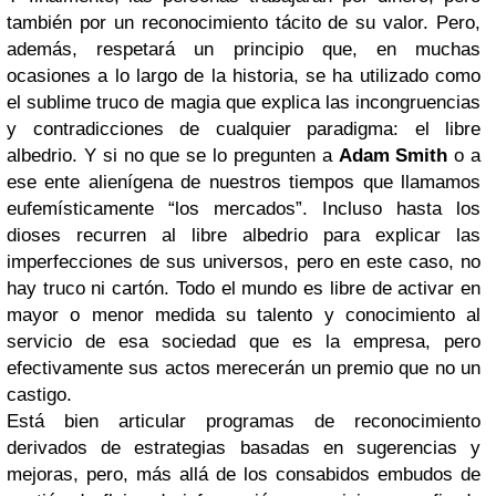
también por un reconocimiento tácito de su valor. Pero,
además, respetará un principio que, en muchas
ocasiones a lo largo de la historia, se ha utilizado como
el sublime truco de magia que explica las incongruencias
y contradicciones de cualquier paradigma: el libre
albedrio. Y si no que se lo pregunten a
Adam Smith
o a
ese ente alienígena de nuestros tiempos que llamamos
eufemísticamente “los mercados”. Incluso hasta los
dioses recurren al libre albedrio para explicar las
imperfecciones de sus universos, pero en este caso, no
hay truco ni cartón. Todo el mundo es libre de activar en
mayor o menor medida su talento y conocimiento al
servicio de esa sociedad que es la empresa, pero
efectivamente sus actos merecerán un premio que no un
castigo.
Está bien articular programas de reconocimiento
derivados de estrategias basadas en sugerencias y
mejoras, pero, más allá de los consabidos embudos de