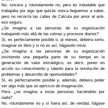
No, sincera y rotundamente no, pero es indudable que
trabajaba por algo que quizás nunca lleguemos a saber,
pero no recorría las calles de Calcuta
por amor al arte
,
eso seguro.
¿Se imagina a las personas de su organización
trabajando más allá de las rutinas y procesos diarios?
Sí, es perfectamente posible o, al menos, debiera serlo,
imaginar es libre y si no es así, hágaselo mirar.
¿Se imagina a las personas de su organización
invirtiendo una pequeña parte de su tiempo en la
generación de valor estratégico, es decir, poner en
acción su conocimiento y talento para la resolución de
problemas y desarrollo de oportunidades?
Sí, es perfectamente posible y, además, debiera poder
ser algo más que un ejercicio de imaginación.
Pero, ¿se imagina a estas personas haciéndolo por
nada?
No, rotundamente no y si fuera así, de verdad, hágase