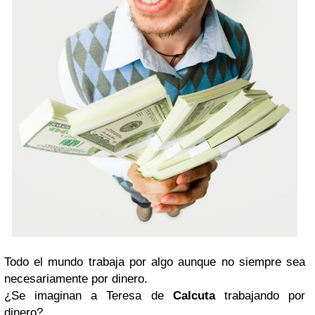
Todo el mundo trabaja por algo aunque no siempre sea
necesariamente por dinero.
¿Se imaginan a Teresa de
Calcuta
trabajando por
dinero?