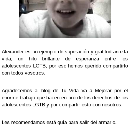
Alexander es un ejemplo de superación y gratitud ante la
vida, un hilo brillante de esperanza entre los
adolescentes LGTB, por eso hemos querido compartirlo
con todos vosotros.
Agradecemos al blog de Tu Vida Va a Mejorar por el
enorme trabajo que hacen en pro de los derechos de los
adolescentes LGTB y por compartir esto con nosotros.
Les recomendamos está guía para salir del armario.