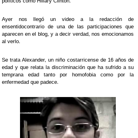
políticos como Hillary Clinton.
Ayer nos llegó un video a la redacción de
ensentidocontrario de una de las participaciones que
aparecen en el blog, y a decir verdad, nos emocionamos
al verlo.
Se trata Alexander, un niño costarricense de 16 años de
edad y que relata la discriminación que ha sufrido a su
temprana edad tanto por homofobia como por la
enfermedad que padece.