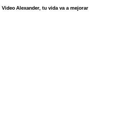
Video Alexander, tu vida va a mejorar