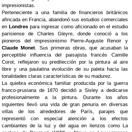
impresionistas.
Perteneciente a una familia de financieros británicos
afincada en Francia, abandonó sus estudios comerciales
en
Londres
para ingresar como aficionado en el estudio
parisiense de Charles Gleyre, donde conoció a los
pioneros del impresionismo Pierre-Auguste Renoir y
Claude Monet
. Sus primeras obras, que acusaban la
perceptible influencia del paisajista francés Camille
Corot, reflejaron su predilección por la pintura al aire
libre y una paulatina evolución de su paleta hacia las
tonalidades claras características de su madurez.
La quiebra económica familiar producida por la guerra
franco-prusiana de 1870 decidió a Sisley a dedicarse
profesionalmente a la pintura. Durante los años
siguientes llevó una vida de gran penuria en diversas
villas de los alrededores de París, parajes que
representó con especial atención a los efectos
cambiantes de la luz y del agua en lienzos como La