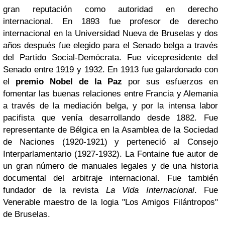
gran reputación como autoridad en derecho
internacional. En 1893 fue profesor de derecho
internacional en la Universidad Nueva de Bruselas y dos
años después fue elegido para el Senado belga a través
del Partido Social-Demócrata. Fue vicepresidente del
Senado entre 1919 y 1932. En 1913 fue galardonado con
el
premio Nobel de la Paz
por sus esfuerzos en
fomentar las buenas relaciones entre Francia y Alemania
a través de la mediación belga, y por la intensa labor
pacifista que venía desarrollando desde 1882. Fue
representante de Bélgica en la Asamblea de la Sociedad
de Naciones (1920-1921) y perteneció al Consejo
Interparlamentario (1927-1932). La Fontaine fue autor de
un gran número de manuales legales y de una historia
documental del arbitraje internacional. Fue también
fundador de la revista
La Vida Internacional
. Fue
Venerable maestro de la logia "Los Amigos Filántropos"
de Bruselas.