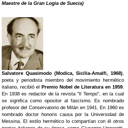
Maestre de la Gran Logia de Suecia)
Salvatore Quasimodo (Modica, Sicilia-Amalfi, 1968)
,
poeta y periodista miembro del movimiento hermético
italiano, recibió el
Premio Nobel de Literatura en 1959
.
En 1938 es redactor de la revista "Il Tempo", en la cual
se significa como opositor al fascismo. Es nombrado
profesor del Conservatorio de Milán en 1941. En 1960 es
nombrado doctor honoris causa por la Universidad de
Messina. El estilo hermético lo compartían con él otros