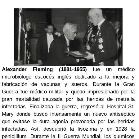
Alexander
Fleming
(1881-1955)
fue un médico
microbiólogo escocés inglés dedicado a la mejora y
fabricación de vacunas y sueros. Durante la Gran
Guerra fue médico militar y quedó impresionado por la
gran mortalidad causada por las heridas de metralla
infectadas. Finalizada la guerra, regresó al Hospital St.
Mary donde buscó intensamente un nuevo antiséptico
que evitase la dura agonía provocada por las heridas
infectadas. Así, descubrió la lisozima y en 1928 la
penicillium. Durante la II Guerra Mundial, los químicos