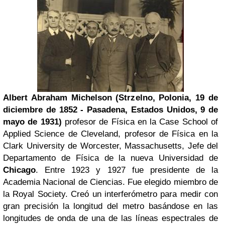
Albert Abraham Michelson (Strzelno, Polonia, 19 de
diciembre de 1852 - Pasadena, Estados Unidos, 9 de
mayo de 1931)
profesor de Física en la Case School of
Applied Science de Cleveland, profesor de Física en la
Clark University de Worcester, Massachusetts, Jefe del
Departamento de Física de la nueva Universidad de
Chicago
. Entre 1923 y 1927 fue presidente de la
Academia Nacional de Ciencias. Fue elegido miembro de
la Royal Society. Creó un interferómetro para medir con
gran precisión la longitud del metro basándose en las
longitudes de onda de una de las líneas espectrales de