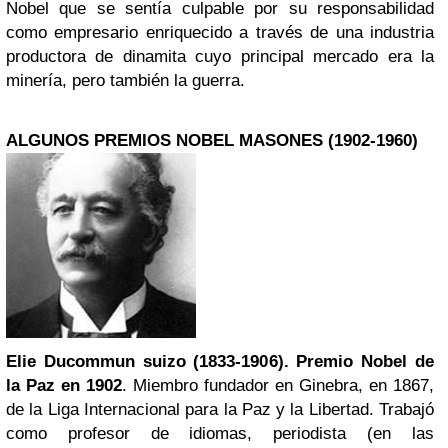
Nobel que se sentía culpable por su responsabilidad
como empresario enriquecido a través de una industria
productora de dinamita cuyo principal mercado era la
minería, pero también la guerra.
ALGUNOS PREMIOS NOBEL MASONES (1902-1960)
Elie Ducommun suizo (1833-1906). Premio Nobel de
la Paz en 1902
. Miembro fundador en Ginebra, en 1867,
de la Liga Internacional para la Paz y la Libertad. Trabajó
como profesor de idiomas, periodista (en las