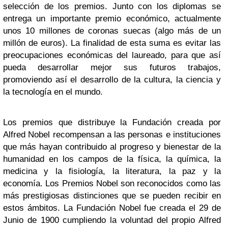
selección de los premios. Junto con los diplomas se
entrega un importante premio económico, actualmente
unos 10 millones de coronas suecas (algo más de un
millón de euros). La finalidad de esta suma es evitar las
preocupaciones económicas del laureado, para que así
pueda desarrollar mejor sus futuros trabajos,
promoviendo así el desarrollo de la cultura, la ciencia y
la tecnología en el mundo.
Los premios que distribuye la Fundación creada por
Alfred Nobel recompensan a las personas e instituciones
que más hayan contribuido al progreso y bienestar de la
humanidad en los campos de la física, la química, la
medicina y la fisiología, la literatura, la paz y la
economía. Los Premios Nobel son reconocidos como las
más prestigiosas distinciones que se pueden recibir en
estos ámbitos. La Fundación Nobel fue creada el 29 de
Junio de 1900 cumpliendo la voluntad del propio Alfred