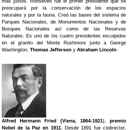
más justos. Roosevelt fue el primer presidente que se
preocupará por la conservación de los espacios
naturales y por la fauna. Creó las bases del sistema de
Parques Nacionales, de Monumentos Nacionales y de
Bosques Nacionales así como de las Reservas
Naturales. Es uno de los cuatro presidentes esculpidos
en el granito del Monte Rushmore junto a George
Washington,
Thomas Jefferson
y
Abraham Lincoln
.
Alfred Hermann Fried (Viena, 1864-1921
),
premio
Nobel de la Paz en 1911
. Desde 1891 fue codirector,