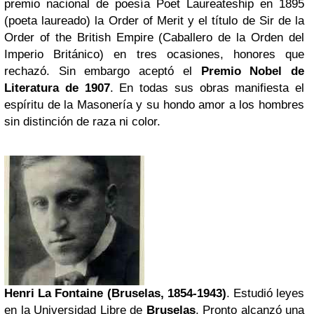
premio nacional de poesía Poet Laureateship en 1895
(poeta laureado) la Order of Merit y el título de Sir de la
Order of the British Empire (Caballero de la Orden del
Imperio Británico) en tres ocasiones, honores que
rechazó. Sin embargo aceptó el
Premio Nobel de
Literatura de 1907
. En todas sus obras manifiesta el
espíritu de la Masonería y su hondo amor a los hombres
sin distinción de raza ni color.
Henri La Fontaine (Bruselas, 1854-1943)
. Estudió leyes
en la Universidad Libre de
Bruselas
. Pronto alcanzó una