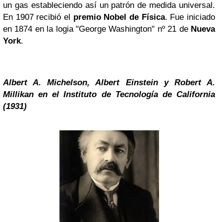
un gas estableciendo así un patrón de medida universal.
En 1907 recibió el
premio Nobel de Física
. Fue iniciado
en 1874 en la logia "George Washington" nº 21 de
Nueva
York
.
Albert A. Michelson,
Albert Einstein
y Robert A.
Millikan en el Instituto de Tecnología de California
(1931)