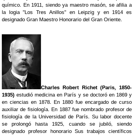
químico. En 1911, siendo ya maestro masón, se afilia a
la logia "Los Tres Anillos" en Leipzig y en 1914 es
designado Gran Maestro Honorario del Gran Oriente.
Charles Robert Richet (Paris, 1850-
1935)
estudió medicina en París y se doctoró en 1869 y
en ciencias en 1878. En 1880 fue encargado de curso
auxiliar de fisiología. En 1887 fue nombrado profesor de
fisiología de la Universidad de París. Su labor docente
se prolongó hasta 1925, cuando se jubiló, siendo
designado profesor honorario Sus trabajos científicos