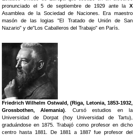
pronunciado el 5 de septiembre de 1929 ante la
X
Asamblea de la Sociedad de Naciones. Era maestro
masón de las logias "El Tratado de Unión de San
Nazario" y de"Los Caballeros del Trabajo" en París.
Friedrich Wilhelm Ostwald, (Riga, Letonia, 1853-1932,
Grossbothen, Alemania)
. Cursó estudios en la
Universidad de Dorpat (hoy Universidad de Tartu),
graduándose en 1875. Trabajó como profesor en dicho
centro hasta 1881. De 1881 a 1887 fue profesor del