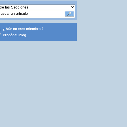
¿ Aún no eres miembro ?
Propón tu blog