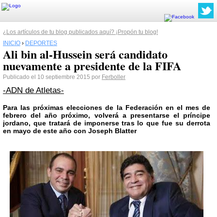
¿Los artículos de tu blog publicados aquí? ¡Propón tu blog!
INICIO
›
DEPORTES
Ali bin al-Hussein será candidato
nuevamente a presidente de la FIFA
Publicado el 10 septiembre 2015 por
Ferboller
-ADN de Atletas-
Para las próximas elecciones de la Federación en el mes de
febrero del año próximo, volverá a presentarse el príncipe
jordano, que tratará de imponerse tras lo que fue su derrota
en mayo de este año con Joseph Blatter