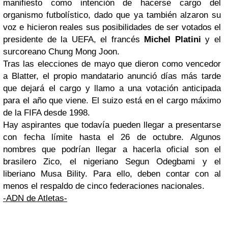
manifiesto como intención de hacerse cargo del
organismo futbolístico, dado que ya también alzaron su
voz e hicieron reales sus posibilidades de ser votados el
presidente de la UEFA, el francés
Michel Platini
y el
surcoreano Chung Mong Joon.
Tras las elecciones de mayo que dieron como vencedor
a Blatter, el propio mandatario anunció días más tarde
que dejará el cargo y llamo a una votación anticipada
para el año que viene. El suizo está en el cargo máximo
de la FIFA desde 1998.
Hay aspirantes que todavía pueden llegar a presentarse
con fecha límite hasta el 26 de octubre. Algunos
nombres que podrían llegar a hacerla oficial son el
brasilero Zico, el nigeriano Segun Odegbami y el
liberiano Musa Bility. Para ello, deben contar con al
menos el respaldo de cinco federaciones nacionales.
-ADN de Atletas-