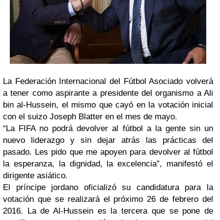
La Federación Internacional del Fútbol Asociado volverá
a tener como aspirante a presidente del organismo a Ali
bin al-Hussein, el mismo que cayó en la votación inicial
con el suizo Joseph Blatter en el mes de mayo.
“La FIFA no podrá devolver al fútbol a la gente sin un
nuevo liderazgo y sin dejar atrás las prácticas del
pasado. Les pido que me apoyen para devolver al fútbol
la esperanza, la dignidad, la excelencia”, manifestó el
dirigente asiático.
El príncipe jordano oficializó su candidatura para la
votación que se realizará el próximo 26 de febrero del
2016. La de Al-Hussein es la tercera que se pone de