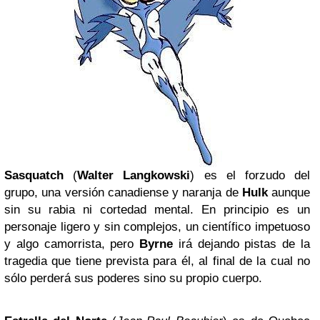
Sasquatch
(
Walter Langkowski
) es el forzudo del
grupo, una versión canadiense y naranja de
Hulk
aunque
sin su rabia ni cortedad mental. En principio es un
personaje ligero y sin complejos, un científico impetuoso
y algo camorrista, pero
Byrne
irá dejando pistas de la
tragedia que tiene prevista para él, al final de la cual no
sólo perderá sus poderes sino su propio cuerpo.