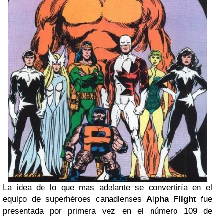
La idea de lo que más adelante se convertiría en el
equipo de superhéroes canadienses
Alpha Flight
fue
presentada por primera vez en el número 109 de