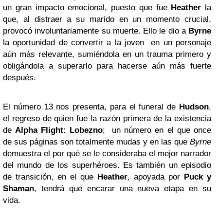
un gran impacto emocional, puesto que fue
Heather
la
que, al distraer a su marido en un momento crucial,
provocó involuntariamente su muerte. Ello le dio a
Byrne
la oportunidad de convertir a la joven en un personaje
aún más relevante, sumiéndola en un trauma primero y
obligándola a superarlo para hacerse aún más fuerte
después.
El número 13 nos presenta, para el funeral de
Hudson
,
el regreso de quien fue la razón primera de la existencia
de
Alpha Flight
:
Lobezno
; un número en el que once
de sus páginas son totalmente mudas y en las que
Byrne
demuestra el por qué se le consideraba el mejor narrador
del mundo de los superhéroes. Es también un episodio
de transición, en el que
Heather
, apoyada por
Puck y
Shaman
, tendrá que encarar una nueva etapa en su
vida.