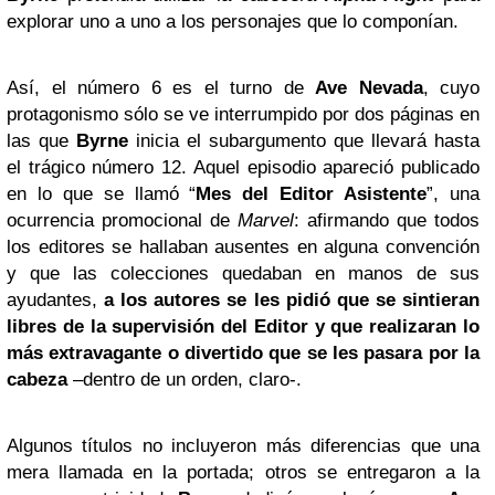
explorar uno a uno a los personajes que lo componían.
Así, el número 6 es el turno de
Ave Nevada
, cuyo
protagonismo sólo se ve interrumpido por dos páginas en
las que
Byrne
inicia el subargumento que llevará hasta
el trágico número 12. Aquel episodio apareció publicado
en lo que se llamó “
Mes del Editor Asistente
”, una
ocurrencia promocional de
Marvel
: afirmando que todos
los editores se hallaban ausentes en alguna convención
y que las colecciones quedaban en manos de sus
ayudantes,
a los autores se les pidió que se sintieran
libres de la supervisión del Editor y que realizaran lo
más extravagante o divertido que se les pasara por la
cabeza
–dentro de un orden, claro-.
Algunos títulos no incluyeron más diferencias que una
mera llamada en la portada; otros se entregaron a la