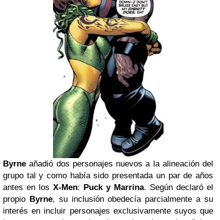
Byrne
añadió dos personajes nuevos a la alineación del
grupo tal y como había sido presentada un par de años
antes en los
X-Men
:
Puck y Marrina
. Según declaró el
propio
Byrne
, su inclusión obedecía parcialmente a su
interés en incluir personajes exclusivamente suyos que