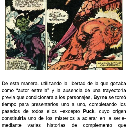
De esta manera, utilizando la libertad de la que gozaba
como “autor estrella” y la ausencia de una trayectoria
previa que condicionara a los personajes,
Byrne
se tomó
tiempo para presentarlos uno a uno, completando los
pasados de todos ellos –excepto
Puck
, cuyo origen
constituiría uno de los misterios a aclarar en la serie-
mediante varias historias de complemento que