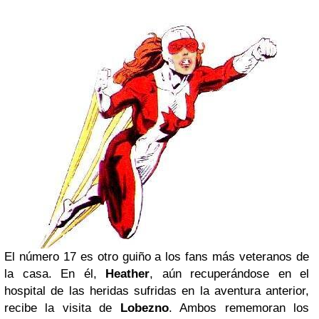
El número 17 es otro guiño a los fans más veteranos de
la casa. En él,
Heather
, aún recuperándose en el
hospital de las heridas sufridas en la aventura anterior,
recibe la visita de
Lobezno
. Ambos rememoran los