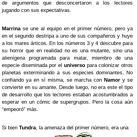
de argumentos que desconcertaron a los lectores
jugando con sus expectativas.
Marrina
se une al equipo en el primer número, pero ya
en el segundo destripa a uno de sus compañeros y huye
a los mares árticos. En los números 3 y 4 descubre para
su horror que en realidad no es una mutante, sino una
alienígena programada para matar, miembro de una
especie diseminada por el
universo
para colonizar otros
planetas exterminando a sus especies dominantes. No
confiando ya en sí misma, se marcha con
Namor
y se
convierte en su amante. Desde luego, no era este el tipo
de desarrollo que los lectores estaban acostumbrados a
esperar en un cómic de supergrupos. Pero la cosa aún
“empeoró” más.
Si bien
Tundra
, la amenaza del primer número, era una