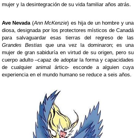
mujer y la desintegración de su vida familiar años atrás.
Ave Nevada
(
Ann McKenzie
) es hija de un hombre y una
diosa, designada por los protectores místicos de Canadá
para salvaguardar esas tierras del regreso de las
Grandes Bestias
que una vez la dominaron; es una
mujer de gran sabiduría en virtud de su origen, pero su
cuerpo adulto –capaz de adoptar la forma y capacidades
de cualquier animal ártico- esconde a alguien cuya
experiencia en el mundo humano se reduce a seis años.