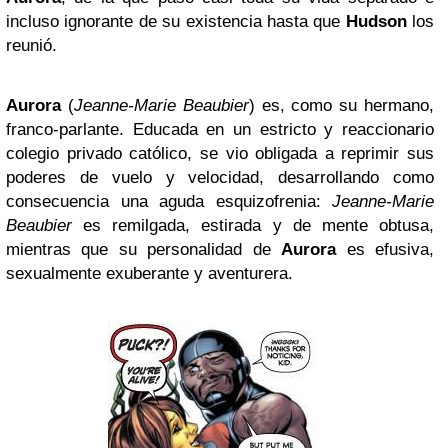
incluso ignorante de su existencia hasta que
Hudson
los
reunió.
Aurora
(
Jeanne-Marie Beaubier
) es, como su hermano,
franco-parlante. Educada en un estricto y reaccionario
colegio privado católico, se vio obligada a reprimir sus
poderes de vuelo y velocidad, desarrollando como
consecuencia una aguda esquizofrenia:
Jeanne-Marie
Beaubier
es remilgada, estirada y de mente obtusa,
mientras que su personalidad de
Aurora
es efusiva,
sexualmente exuberante y aventurera.