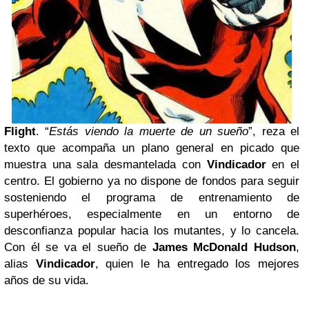
Flight
. “
Estás viendo la muerte de un sueño
”, reza el
texto que acompaña un plano general en picado que
muestra una sala desmantelada con
Vindicador
en el
centro. El gobierno ya no dispone de fondos para seguir
sosteniendo el programa de entrenamiento de
superhéroes, especialmente en un entorno de
desconfianza popular hacia los mutantes, y lo cancela.
Con él se va el sueño de
James McDonald Hudson
,
alias
Vindicador
, quien le ha entregado los mejores
años de su vida.