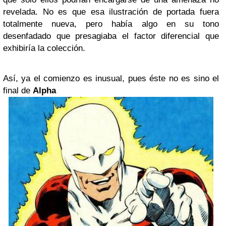
revelada. No es que esa ilustración de portada fuera
totalmente nueva, pero había algo en su tono
desenfadado que presagiaba el factor diferencial que
exhibiría la colección.
Así, ya el comienzo es inusual, pues éste no es sino el
final de
Alpha