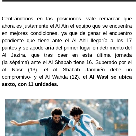
Centrándonos en las posiciones, vale remarcar que
ahora es justamente el Al Ain el equipo que se encuentra
en mejores condiciones, ya que de ganar el encuentro
pendiente que tiene ante el Al Ahli llegaría a los 17
puntos y se apoderaría del primer lugar en detrimento del
Al Jazira, que tras caer en esta última jornada
(la séptima) ante el Al Shabab tiene 16. Superado por el
Al Nasr (13), el Al Shabab -también debe un
compromiso- y el Al Wahda (12),
el Al Wasl se ubica
sexto, con 11 unidades.