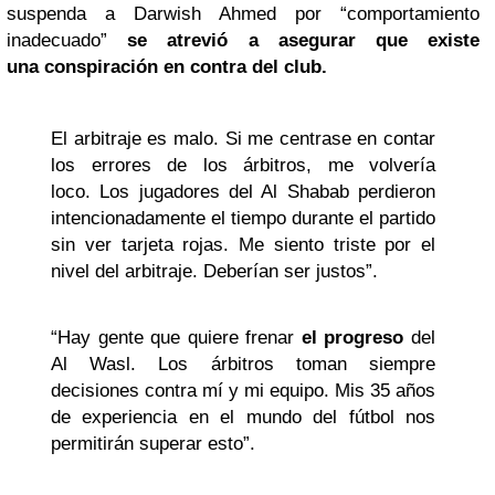
suspenda a Darwish Ahmed por “comportamiento
inadecuado”
se atrevió a asegurar que existe
una conspiración en contra del club.
El arbitraje es malo. Si me centrase en contar
los errores de los árbitros, me volvería
loco. Los jugadores del Al Shabab perdieron
intencionadamente el tiempo durante el partido
sin ver tarjeta rojas. Me siento triste por el
nivel del arbitraje. Deberían ser justos”.
“Hay gente que quiere frenar
el progreso
del
Al Wasl. Los árbitros toman siempre
decisiones contra mí y mi equipo. Mis 35 años
de experiencia en el mundo del fútbol nos
permitirán superar esto”.