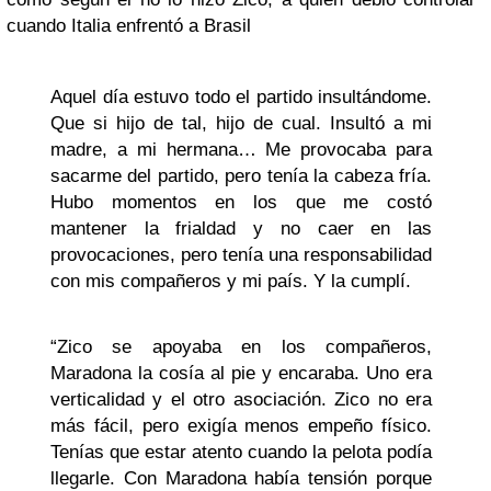
cuando Italia enfrentó a Brasil
Aquel día estuvo todo el partido insultándome.
Que si hijo de tal, hijo de cual. Insultó a mi
madre, a mi hermana… Me provocaba para
sacarme del partido, pero tenía la cabeza fría.
Hubo momentos en los que me costó
mantener la frialdad y no caer en las
provocaciones, pero tenía una responsabilidad
con mis compañeros y mi país. Y la cumplí.
“Zico se apoyaba en los compañeros,
Maradona la cosía al pie y encaraba. Uno era
verticalidad y el otro asociación. Zico no era
más fácil, pero exigía menos empeño físico.
Tenías que estar atento cuando la pelota podía
llegarle. Con Maradona había tensión porque