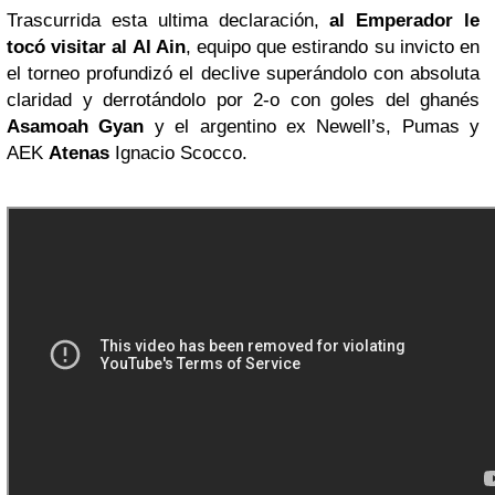
Trascurrida esta ultima declaración,
al Emperador le
tocó visitar al Al Ain
, equipo que estirando su invicto en
el torneo profundizó el declive superándolo con absoluta
claridad y derrotándolo por 2-o con goles del ghanés
Asamoah Gyan
y el argentino ex Newell’s, Pumas y
AEK
Atenas
Ignacio Scocco.