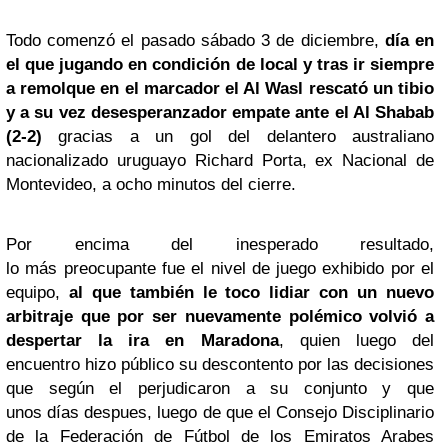
Todo comenzó el pasado sábado 3 de diciembre,
día en
el que jugando en condición de local y tras ir siempre
a remolque en el marcador el
Al Wasl
rescató un tibio
y a su vez desesperanzador empate ante el Al Shabab
(2-2)
gracias a un gol del delantero australiano
nacionalizado uruguayo Richard Porta, ex Nacional de
Montevideo, a ocho minutos del cierre.
Por encima del inesperado resultado,
lo más preocupante fue el nivel de juego exhibido por el
equipo,
al que también le toco lidiar con un nuevo
arbitraje que por ser nuevamente polémico volvió a
despertar la ira en Maradona
, quien luego del
encuentro hizo público su descontento por las decisiones
que según el perjudicaron a su conjunto y que
unos días despues, luego de que el Consejo Disciplinario
de la Federación de Fútbol de los Emiratos Arabes