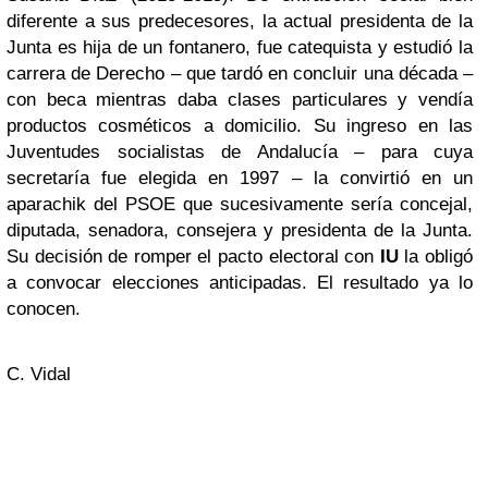
diferente a sus predecesores, la actual presidenta de la
Junta es hija de un fontanero, fue catequista y estudió la
carrera de Derecho – que tardó en concluir una década –
con beca mientras daba clases particulares y vendía
productos cosméticos a domicilio. Su ingreso en las
Juventudes socialistas de Andalucía – para cuya
secretaría fue elegida en 1997 – la convirtió en un
aparachik del PSOE que sucesivamente sería concejal,
diputada, senadora, consejera y presidenta de la Junta.
Su decisión de romper el pacto electoral con
IU
la obligó
a convocar elecciones anticipadas. El resultado ya lo
conocen.
C. Vidal