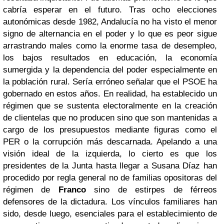
cabría esperar en el futuro. Tras ocho elecciones
autonómicas desde 1982, Andalucía no ha visto el menor
signo de alternancia en el poder y lo que es peor sigue
arrastrando males como la enorme tasa de desempleo,
los bajos resultados en educación, la economía
sumergida y la dependencia del poder especialmente en
la población rural. Sería erróneo señalar que el PSOE ha
gobernado en estos años. En realidad, ha establecido un
régimen que se sustenta electoralmente en la creación
de clientelas que no producen sino que son mantenidas a
cargo de los presupuestos mediante figuras como el
PER o la corrupción más descarnada. Apelando a una
visión ideal de la izquierda, lo cierto es que los
presidentes de la Junta hasta llegar a Susana Díaz han
procedido por regla general no de familias opositoras del
régimen de
Franco
sino de estirpes de férreos
defensores de la dictadura. Los vínculos familiares han
sido, desde luego, esenciales para el establecimiento de