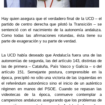
Hay quien asegura que el verdadero final de la UCD – el
partido de centro derecha que pilotó la Transición – se
sentenció con el nacimiento de la autonomía andaluza.
Como todas las afirmaciones rotundas, ésta tiene su
parte de exageración y su parte de verdad.
La UCD había deseado que Andalucía fuera una de las
autonomías de segunda, las del artículo 143, distintas de
las de primera – Cataluña, País Vasco y Galicia – o del
artículo 151. Semejante postura, comprensible en la
época, precipitó no sólo una victoria de las izquierdas en
el referéndum autonómico sino el inicio de un auténtico
régimen en manos del PSOE. Cuando se repasan las
videotecas de la época, conmueve contemplar a
campesinos andaluces asegurando que los problemas de