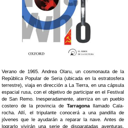
Verano de 1965. Andrea Olaru, un cosmonauta de la
República Popular de Seria (ubicada en la estratosfera
terrestre), viaja en dirección a La Tierra, en una cápsula
espacial rusa, con el objetivo de participar en el Festival
de San Remo. Inesperadamente, aterriza en un pueblo
costero de la provincia de
Tarragona
llamado Cala-
rocha. Allí, el tripulante conocerá a una pandilla de
jóvenes que le ayudarán a reparar la nave. Antes de
lograrlo vivirán una serie de disparatadas aventuras,