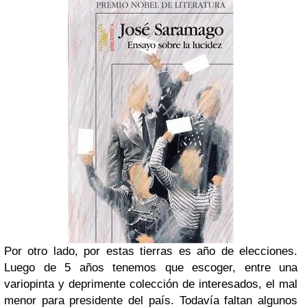
Por otro lado, por estas tierras es año de elecciones.
Luego de 5 años tenemos que escoger, entre una
variopinta y deprimente colección de interesados, el mal
menor para presidente del país. Todavía faltan algunos