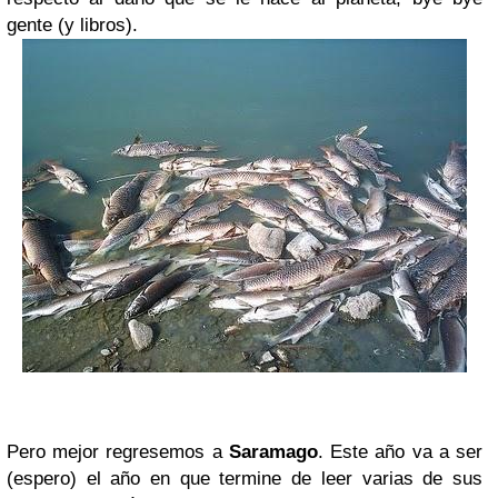
gente (y libros).
Pero mejor regresemos a
Saramago
. Este año va a ser
(espero) el año en que termine de leer varias de sus