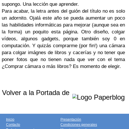
supongo. Una lección que aprender.
Para acabar, la letra antes del guión del título no es solo
un adornito. Ojalá este año se pueda aumentar un poco
las habilidades informáticas para mejorar (aunque sea en
la forma) un poquito esta página. Otro diseño, colgar
vídeos, algunos gadgets, porque también soy 0 en
computación. Y quizás comprarme (por fin!) una cámara
para colgar imágnes de libros y cacerías y no tener que
poner fotos que no tienen nada que ver con el tema
¿Comprar cámara o más libros? Es momento de elegir.
Volver a la Portada de
Inicio
Presentación
Contacto
Condiciones generales