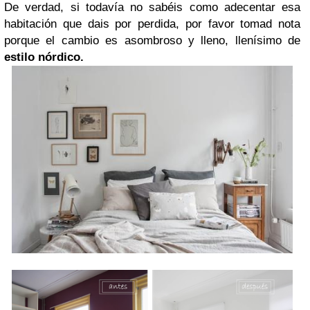
De verdad, si todavía no sabéis como adecentar esa
habitación que dais por perdida, por favor tomad nota
porque el cambio es asombroso y lleno, llenísimo de
estilo nórdico.