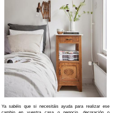
Ya sabéis que si necesitáis ayuda para realizar ese
cambio en vuestra casa o negocio, decoración o