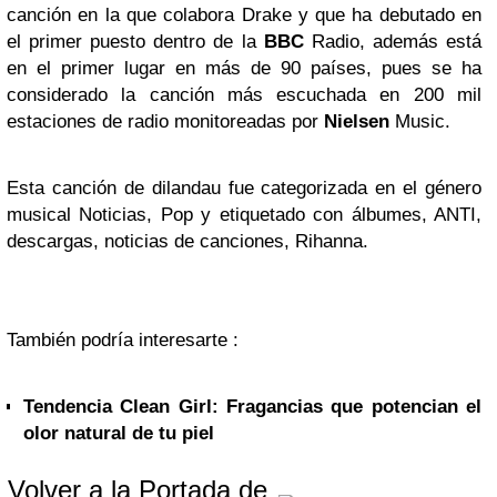
canción en la que colabora Drake y que ha debutado en
el primer puesto dentro de la
BBC
Radio, además está
en el primer lugar en más de 90 países, pues se ha
considerado la canción más escuchada en 200 mil
estaciones de radio monitoreadas por
Nielsen
Music.
Esta canción de dilandau fue categorizada en el género
musical Noticias, Pop y etiquetado con álbumes, ANTI,
descargas, noticias de canciones, Rihanna.
También podría interesarte :
Tendencia Clean Girl: Fragancias que potencian el
olor natural de tu piel
Volver a la Portada de