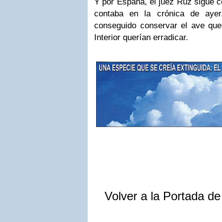
Y por España, el juez Ruz sigue 
contaba en la crónica de ayer
conseguido conservar el ave que 
Interior querían erradicar.
Volver a la Portada d