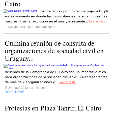
Cairo
Se me dio la oportunidad de viajar a Egipto
en un momento en donde las circunstancias parecían no ser las
mejores. Tras la revolución en el país y el reciente...
Leer el resto
El 03 junio 2012 por
Rodrigoespino
Culmina reunión de consulta de
organizaciones de sociedad civil en
Uruguay...
Acuerdos de la Conferencia de El Cairo son un imperativo ético
para organizaciones de la sociedad civil en ALC Representantes
de más de 70 organizaciones y...
Leer el resto
El 24 mayo 2012 por
Daniela
NONE
NONE
,
Protestas en Plaza Tahrir, El Cairo