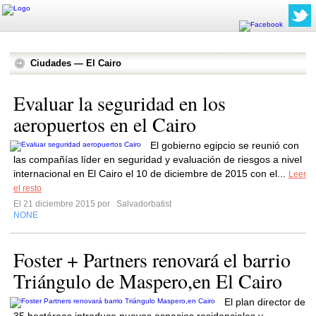
Ciudades — El Cairo
Evaluar la seguridad en los
aeropuertos en el Cairo
El gobierno egipcio se reunió con
las compañías líder en seguridad y evaluación de riesgos a nivel
internacional en El Cairo el 10 de diciembre de 2015 con el...
Leer
el resto
El 21 diciembre 2015 por
Salvadorbatist
NONE
Foster + Partners renovará el barrio
Triángulo de Maspero,en El Cairo
El plan director de