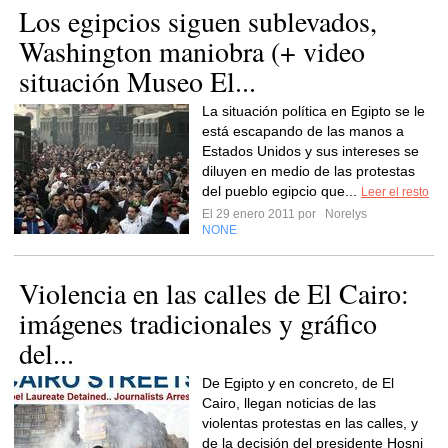
Los egipcios siguen sublevados,
Washington maniobra (+ video
situación Museo El...
La situación política en Egipto se le
está escapando de las manos a
Estados Unidos y sus intereses se
diluyen en medio de las protestas
del pueblo egipcio que...
Leer el resto
El 29 enero 2011 por
Norelys
NONE
Violencia en las calles de El Cairo:
imágenes tradicionales y gráfico
del...
De Egipto y en concreto, de El
Cairo, llegan noticias de las
violentas protestas en las calles, y
de la decisión del presidente Hosni