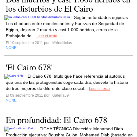
los disturbios de El Cairo
Según autoridades egipcias
Los choques entre manifestantes y Fuerzas de Seguridad de
Egipto, dejaron 2 muerto y casi 1.000 heridos, cerca de la
Embajada de...
Leer el resto
El 10 septiembre 2011 por
Mklnoiticias
NONE
'El Cairo 678'
El Cairo 678, título que hace referencia al autobús
que una de las protagonistas coge cada día, desvela la historia
de tres mujeres de diferente clase social...
Leer el resto
El 09 septiembre 2011 por
Galeria59
NONE
En profundidad: El Cairo 678
FICHA TÉCNICA Dirección: Mohamed Diab
Producción ejecutiva: Boushra Guión: Mohamed Diab (basado en