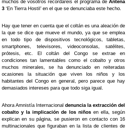
muchos de vosotros recordareis el programa de
Antena
3
‘En Tierra Hostil’ en el que se denunciaba este hecho.
Hay que tener en cuenta que el coltán es una aleación de
la que se dice que mueve el mundo, ya que se emplea
en todo tipo de dispositivos tecnológicos, tabletas,
smartphones, televisores, videoconsolas, satélites,
prótesis, etc. El coltán del Congo se extrae en
condiciones tan lamentables como el cobalto y otros
muchos minerales, se ha denunciado en reiteradas
ocasiones la situación que viven los niños y los
habitantes del Congo en general, pero parece que hay
demasiados intereses para que todo siga igual.
Ahora Amnistía Internacional
denuncia la extracción del
cobalto y la implicación de los niños
en ella, según
explican en su página, se pusieron en contacto con 16
multinacionales que figuraban en la lista de clientes de