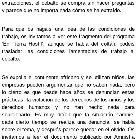
extracciones, el cobalto se compra sin hacer preguntas
y parece que no importa nada cómo se ha extraído.
Para que os hagáis una idea de las condiciones de
trabajo, os invitamos a ver este fragmento del programa
‘En Tierra Hostil’, aunque se habla del coltán, podéis
trasladar las condiciones lamentables de trabajo al
cobalto.
Se expolia el continente africano y se utilizan niños, las
empresas pueden argumentar que no saben nada, pero
lo cierto es que desde hace años se denuncian estas
prácticas, la violación de los derechos de los niños y los
derechos humanos y no han hecho nada para
solucionarlo. Es muy difícil que la situación cambie,
cada cierto tiempo se realiza una denuncia, se habla
sobre el tema, y después parece quedar en el olvido. Os
invitamos a leer el documento publicado por Amnistía