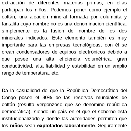
extracción de diferentes materias primas, en ellas
participan los niños. Podemos poner como ejemplo el
coltán, una aleación mineral formada por columbita y
tantalita cuyo nombre no es una denominación científica,
simplemente es la fusión del nombre de los dos
minerales indicados. Este elemento también es muy
importante para las empresas tecnológicas, con él se
crean condensadores de equipos electrónicos debido a
que posee una alta eficiencia volumétrica, gran
conductividad, alta fiabilidad y estabilidad en un amplio
rango de temperatura, etc.
Da la casualidad de que la República Democrática del
Congo posee el 80% de las reservas mundiales de
coltán (resulta vergonzoso que se denomine república
democrática), siendo un país en el que el soborno está
institucionalizado y donde las autoridades permiten que
los
niños
sean
explotados laboralmente
. Seguramente