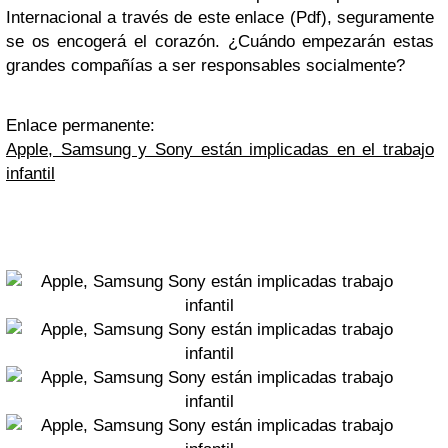
Internacional a través de este enlace (Pdf), seguramente
se os encogerá el corazón. ¿Cuándo empezarán estas
grandes compañías a ser responsables socialmente?
Enlace permanente:
Apple, Samsung y Sony están implicadas en el trabajo
infantil