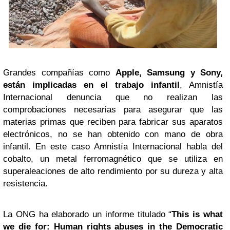
Grandes compañías como
Apple, Samsung y Sony,
están implicadas en el trabajo infantil
, Amnistía
Internacional denuncia que no realizan las
comprobaciones necesarias para asegurar que las
materias primas que reciben para fabricar sus aparatos
electrónicos, no se han obtenido con mano de obra
infantil. En este caso Amnistía Internacional habla del
cobalto, un metal ferromagnético que se utiliza en
superaleaciones de alto rendimiento por su dureza y alta
resistencia.
La ONG ha elaborado un informe titulado “
This is what
we die for: Human rights abuses in the Democratic