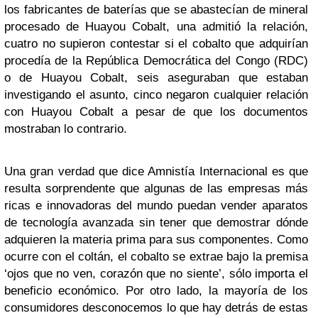
los fabricantes de baterías que se abastecían de mineral
procesado de Huayou Cobalt, una admitió la relación,
cuatro no supieron contestar si el cobalto que adquirían
procedía de la República Democrática del Congo (RDC)
o de Huayou Cobalt, seis aseguraban que estaban
investigando el asunto, cinco negaron cualquier relación
con Huayou Cobalt a pesar de que los documentos
mostraban lo contrario.
Una gran verdad que dice Amnistía Internacional es que
resulta sorprendente que algunas de las empresas más
ricas e innovadoras del mundo puedan vender aparatos
de tecnología avanzada sin tener que demostrar dónde
adquieren la materia prima para sus componentes. Como
ocurre con el coltán, el cobalto se extrae bajo la premisa
‘ojos que no ven, corazón que no siente’, sólo importa el
beneficio económico. Por otro lado, la mayoría de los
consumidores desconocemos lo que hay detrás de estas