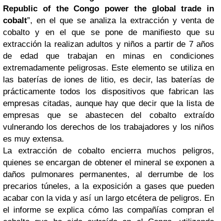
Republic of the
Congo
power the global trade in
cobalt
”, en el que se analiza la extracción y venta de
cobalto y en el que se pone de manifiesto que su
extracción la realizan adultos y niños a partir de 7 años
de edad que trabajan en minas en condiciones
extremadamente peligrosas. Este elemento se utiliza en
las baterías de iones de litio, es decir, las baterías de
prácticamente todos los dispositivos que fabrican las
empresas citadas, aunque hay que decir que la lista de
empresas que se abastecen del cobalto extraído
vulnerando los derechos de los trabajadores y los niños
es muy extensa.
La extracción de cobalto encierra muchos peligros,
quienes se encargan de obtener el mineral se exponen a
daños pulmonares permanentes, al derrumbe de los
precarios túneles, a la exposición a gases que pueden
acabar con la vida y así un largo etcétera de peligros. En
el informe se explica cómo las compañías compran el