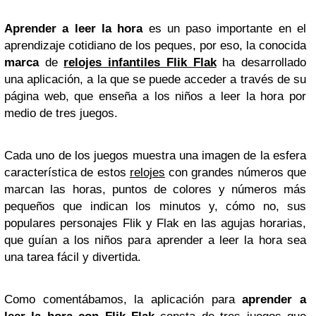
Aprender a leer la hora
es un paso importante en el
aprendizaje cotidiano de los peques, por eso, la conocida
marca
de
relojes infantiles Flik Flak
ha desarrollado
una aplicación, a la que se puede acceder a través de su
página web, que enseña a los niños a leer la hora por
medio de tres juegos.
Cada uno de los juegos muestra una imagen de la esfera
característica de estos
relojes
con grandes números que
marcan las horas, puntos de colores y números más
pequeños que indican los minutos y, cómo no, sus
populares personajes Flik y Flak en las agujas horarias,
que guían a los niños para aprender a leer la hora sea
una tarea fácil y divertida.
Como comentábamos, la aplicación para
aprender a