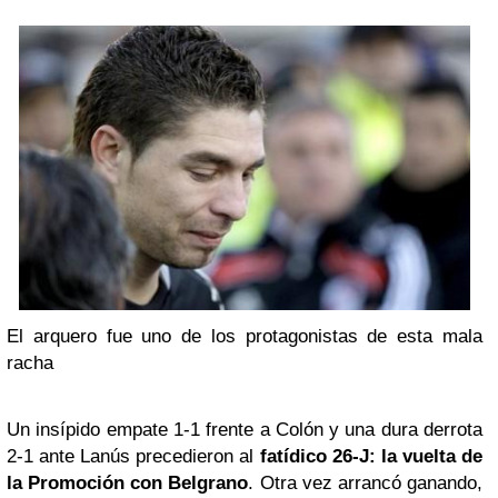
El arquero fue uno de los protagonistas de esta mala
racha
Un insípido empate 1-1 frente a Colón y una dura derrota
2-1 ante Lanús precedieron al
fatídico 26-J: la vuelta de
la Promoción con Belgrano
. Otra vez arrancó ganando,