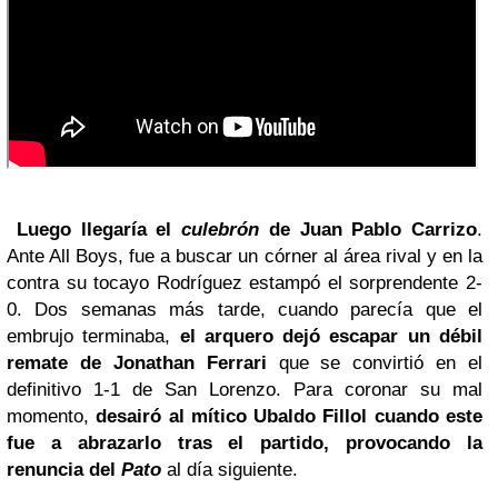
Luego llegaría el
culebrón
de Juan Pablo Carrizo
.
Ante All Boys, fue a buscar un córner al área rival y en la
contra su tocayo Rodríguez estampó el sorprendente 2-
0. Dos semanas más tarde, cuando parecía que el
embrujo terminaba,
el arquero dejó escapar un débil
remate de Jonathan Ferrari
que se convirtió en el
definitivo 1-1 de San Lorenzo. Para coronar su mal
momento,
desairó al mítico Ubaldo Fillol cuando este
fue a abrazarlo tras el partido, provocando la
renuncia del
Pato
al día siguiente.