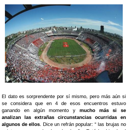
El dato es sorprendente por sí mismo, pero más aún si
se considera que en 4 de esos encuentros estuvo
ganando en algún momento y
mucho más si se
analizan las extrañas circunstancias ocurridas en
algunos de ellos
. Dice un refrán popular: “ las brujas no