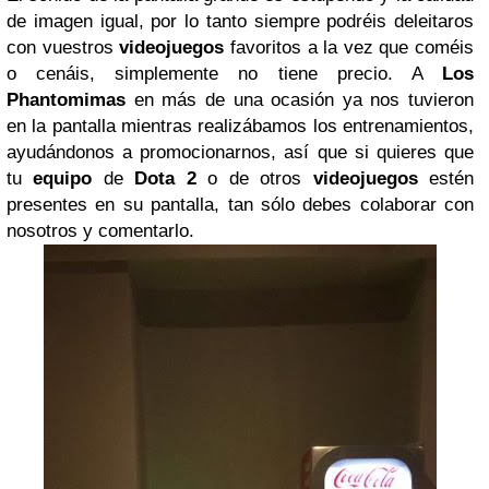
de imagen igual, por lo tanto siempre podréis deleitaros
con vuestros
videojuegos
favoritos a la vez que coméis
o cenáis, simplemente no tiene precio. A
Los
Phantomimas
en más de una ocasión ya nos tuvieron
en la pantalla mientras realizábamos los entrenamientos,
ayudándonos a promocionarnos, así que si quieres que
tu
equipo
de
Dota 2
o de otros
videojuegos
estén
presentes en su pantalla, tan sólo debes colaborar con
nosotros y comentarlo.