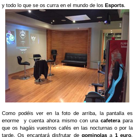
y todo lo que se os curra en el mundo de los
Esports
.
Como podéis ver en la foto de arriba, la pantalla es
enorme y cuenta ahora mismo con una
cafetera
para
que os hagáis vuestros cafés en las nocturnas o por la
tarde. Os encantará disfrutar de
gominolas
a
1 euro
,