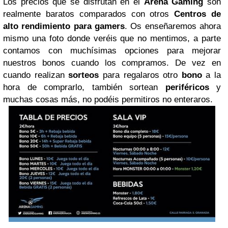
Los precios que se disfrutan en el
Arena Gaming
son
realmente baratos comparados con otros
Centros de
alto rendimiento para gamers
. Os enseñaremos ahora
mismo una foto donde veréis que no mentimos, a parte
contamos con muchísimas opciones para mejorar
nuestros bonos cuando los compramos. De vez en
cuando realizan
sorteos
para regalaros otro
bono
a la
hora de comprarlo, también sortean
periféricos
y
muchas cosas más, no podéis permitiros no enteraros.