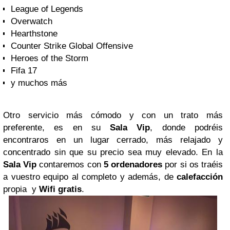
League of Legends
Overwatch
Hearthstone
Counter Strike Global Offensive
Heroes of the Storm
Fifa 17
y muchos más
Otro servicio más cómodo y con un trato más
preferente, es en su
Sala Vip
, donde podréis
encontraros en un lugar cerrado, más relajado y
concentrado sin que su precio sea muy elevado. En la
Sala Vip
contaremos con
5 ordenadores
por si os traéis
a vuestro equipo al completo y además, de
calefacción
propia y
Wifi gratis
.