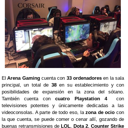
El
Arena Gaming
cuenta con
33 ordenadores
en la sala
principal, un total de
38
en su establecimiento y con
posibilidades de expansión en la zona del sótano.
También cuenta con
cuatro
Playstation 4
con
televisiones potentes y únicamente dedicadas a las
videoconsolas. A parte de todo eso, la
zona de ocio
con
la que cuenta, se puede comer o cenar allí, gozando de
buenas retransmisiones de
LOL
,
Dota 2
,
Counter Strike