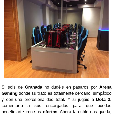
Si sois de
Granada
no dudéis en pasaros por
Arena
Gaming
donde su trato es totalmente cercano, simpático
y con una profesionalidad total. Y si jugáis a
Dota 2
,
comentarlo a sus encargados para que puedas
beneficiarte con sus
ofertas
. Ahora tan sólo nos queda,