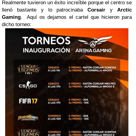
Realmente tuvieron un éxito increíble porque el centro se
llenó bastante y lo patrocinaba
Corsair
y
Arctic
Gaming
. Aquí os dejamos el cartel que hicieron para
dicho torneo: