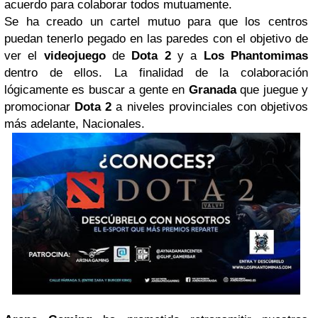
acuerdo para colaborar todos mutuamente.
Se ha creado un cartel mutuo para que los centros
puedan tenerlo pegado en las paredes con el objetivo de
ver el
videojuego
de
Dota 2
y a
Los Phantomimas
dentro de ellos. La finalidad de la colaboración
lógicamente es buscar a gente en
Granada
que juegue y
promocionar
Dota 2
a niveles provinciales con objetivos
más adelante, Nacionales.