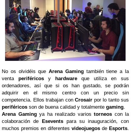
No os olvidéis que
Arena Gaming
también tiene a la
venta
periféricos
y
hardware
que utiliza en sus
ordenadores, así que si os han gustado, se podrán
adquirir en el mismo centro con un precio sin
competencia. Ellos trabajan con
Crosair
por lo tanto sus
periféricos
son de buena calidad y totalmente
gaming
.
Arena Gaming
ya ha realizado varios
torneos
con la
colaboración de
Esevents
para su inauguración, con
muchos premios en diferentes
videojuegos
de
Esports
.