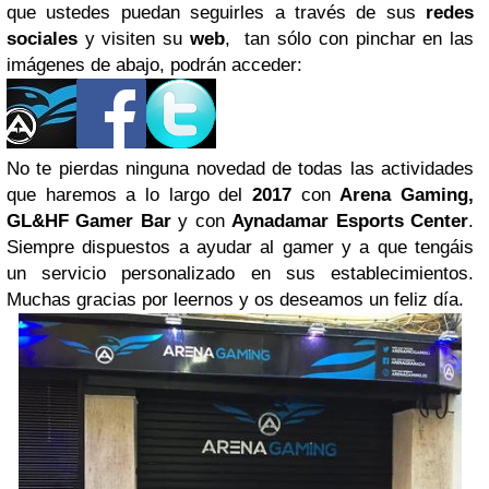
que ustedes puedan seguirles a través de sus
redes
sociales
y visiten su
web
, tan sólo con pinchar en las
imágenes de abajo, podrán acceder:
No te pierdas ninguna novedad de todas las actividades
que haremos a lo largo del
2017
con
Arena Gaming,
GL&HF Gamer Bar
y con
Aynadamar Esports Center
.
Siempre dispuestos a ayudar al gamer y a que tengáis
un servicio personalizado en sus establecimientos.
Muchas gracias por leernos y os deseamos un feliz día.