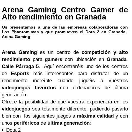
Arena Gaming Centro Gamer de
Alto rendimiento en Granada
Os presentamos a una de las empresas colaboradoras con
Los Phantomimas y que promueven el Dota 2 en Granada,
Arena Gaming
Arena Gaming
es un centro de
competición y alto
rendimiento
para
gamers
con ubicación en
Granada
,
Calle Párraga 5.
Aquí encontraréis uno de los centros
de
Esports
más interesantes para disfrutar de un
rendimiento increíble cuando juguéis a vuestros
videojuegos favoritos
con ordenadores de última
generación.
Ofrece la posibilidad de que vuestra experiencia en los
videojuegos
sea totalmente diferente, pudiendo pasarlo
bien con los siguientes juegos a
máxima calidad
y con
unos
periféricos
de
última generación
:
Dota 2