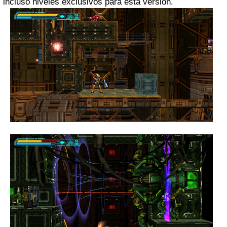
incluso niveles exclusivos para esta versión.