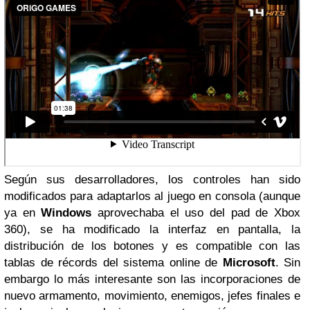
Según sus desarrolladores, los controles han sido
modificados para adaptarlos al juego en consola (aunque
ya en
Windows
aprovechaba el uso del pad de Xbox
360), se ha modificado la interfaz en pantalla, la
distribución de los botones y es compatible con las
tablas de récords del sistema online de
Microsoft
. Sin
embargo lo más interesante son las incorporaciones de
nuevo armamento, movimiento, enemigos, jefes finales e