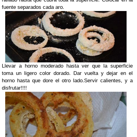
fuente separados cada aro.
Llevar a horno moderado hasta ver que la superficie
toma un ligero color dorado. Dar vuelta y dejar en el
horno hasta que dore el otro lado.
Servir calientes, y a
disfrutar!!!!