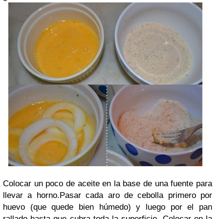
Colocar un poco de aceite en la base de una fuente para
llevar a horno.
Pasar cada aro de cebolla primero por
huevo (que quede bien húmedo) y luego por el pan
rallado hasta que cubra toda la superficie.
Colocar en la