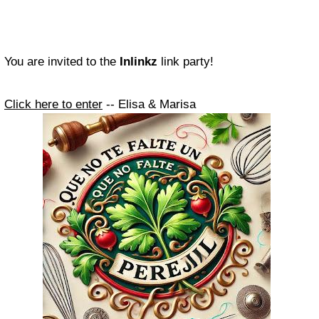
You are invited to the
Inlinkz
link party!
Click here to enter
-- Elisa & Marisa