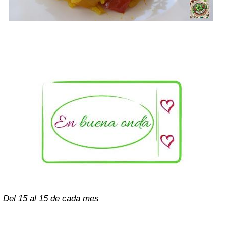
Del 15 al 15 de cada mes