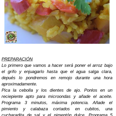
PREPARACIÓN
Lo primero que vamos a hacer será poner el arroz bajo
el grifo y enjuagarlo hasta que el agua salga clara,
depués lo pondremos en remojo durante una hora
aproximadamente.
Pica la cebolla y los dientes de ajo. Ponlos en un
reciepiente apto para microondas y añade el aceite.
Programa 3 minutos, máxima potencia. Añade el
pimiento y calabaza cortados en cubitos, una
cucharadita de sal y el pimentón dulce. Programa 5