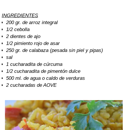
INGREDIENTES
200 gr. de arroz integral
1/2 cebolla
2 dientes de ajo
1/2 pimiento rojo de asar
250 gr. de calabaza (pesada sin piel y pipas)
sal
1 cucharadita de cúrcuma
1/2 cucharadita de pimentón dulce
500 ml. de agua o caldo de verduras
2 cucharadas de AOVE