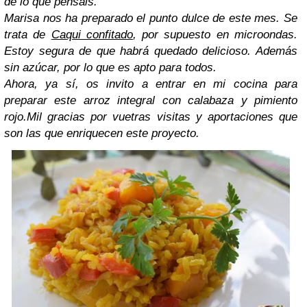
de lo que pensáis.
Marisa nos ha preparado el punto dulce de este mes. Se
trata de
Caqui confitado
, por supuesto en microondas.
Estoy segura de que habrá quedado delicioso. Además
sin azúcar, por lo que es apto para todos.
Ahora, ya sí, os invito a entrar en mi cocina para
preparar este arroz integral con calabaza y pimiento
rojo.
Mil gracias por vuetras visitas y aportaciones que
son las que enriquecen este proyecto.