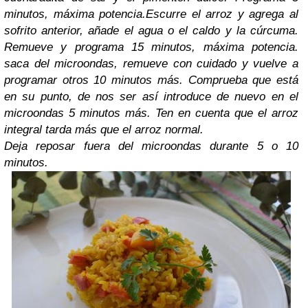
minutos, máxima potencia.
Escurre el arroz y agrega al
sofrito anterior, añade el agua o el caldo y la cúrcuma.
Remueve y programa 15 minutos, máxima potencia.
saca del microondas, remueve con cuidado y vuelve a
programar otros 10 minutos más. Comprueba que está
en su punto, de nos ser así introduce de nuevo en el
microondas 5 minutos más.
Ten en cuenta que el arroz
integral tarda más que el arroz normal.
Deja reposar fuera del microondas durante 5 o 10
minutos.