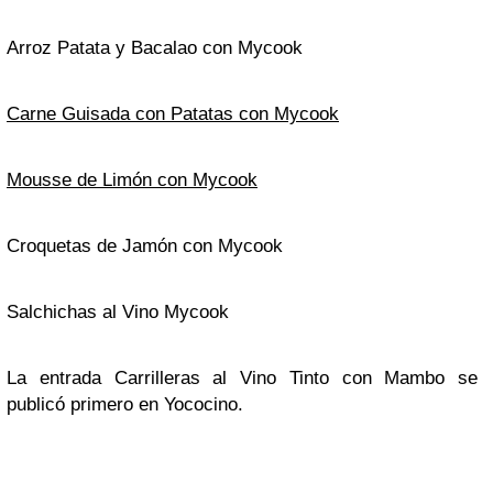
Arroz Patata y Bacalao con Mycook
Carne Guisada con Patatas con Mycook
Mousse de Limón con Mycook
Croquetas de Jamón con Mycook
Salchichas al Vino Mycook
La entrada Carrilleras al Vino Tinto con Mambo se
publicó primero en Yococino.