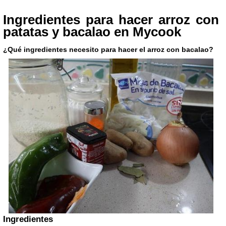
Ingredientes para hacer arroz con
patatas y bacalao en Mycook
¿Qué ingredientes necesito para hacer el arroz con bacalao?
Ingredientes