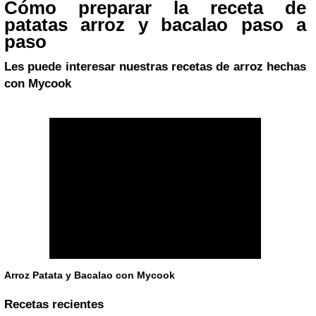
Cómo preparar la receta de
patatas arroz y bacalao paso a
paso
Les puede interesar nuestras recetas de arroz hechas
con Mycook
Arroz Patata y Bacalao con Mycook
Recetas recientes