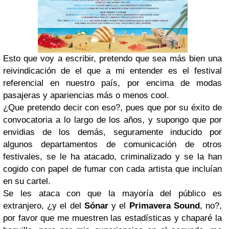
Esto que voy a escribir, pretendo que sea más bien una
reivindicación de el que a mi entender es el festival
referencial en nuestro país, por encima de modas
pasajeras y apariencias más o menos cool.
¿Que pretendo decir con eso?, pues que por su éxito de
convocatoria a lo largo de los años, y supongo que por
envidias de los demás, seguramente inducido por
algunos departamentos de comunicación de otros
festivales, se le ha atacado, criminalizado y se la han
cogido con papel de fumar con cada artista que incluían
en su cartel.
Se les ataca con que la mayoría del público es
extranjero, ¿y el del
Sónar
y el
Primavera
Sound
, no?,
por favor que me muestren las estadísticas y chaparé la