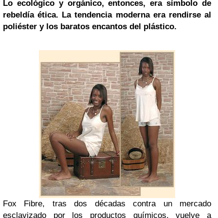
Lo ecológico y orgánico, entonces, era símbolo de
rebeldía ética. La tendencia moderna era rendirse al
poliéster y los baratos encantos del plástico.
Fox Fibre, tras dos décadas contra un mercado
esclavizado por los productos químicos, vuelve a