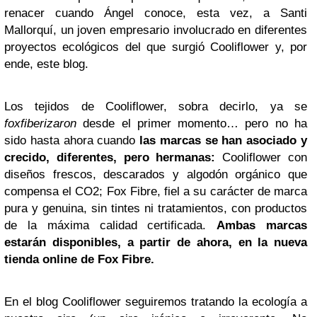
renacer cuando Ángel conoce, esta vez, a Santi
Mallorquí, un joven empresario involucrado en diferentes
proyectos ecológicos del que surgió Cooliflower y, por
ende, este blog.
Los tejidos de Cooliflower, sobra decirlo, ya se
foxfiberizaron
desde el primer momento… pero no ha
sido hasta ahora cuando
las marcas se han asociado y
crecido, diferentes, pero hermanas:
Cooliflower con
diseños frescos, descarados y algodón orgánico que
compensa el CO2; Fox Fibre, fiel a su carácter de marca
pura y genuina, sin tintes ni tratamientos, con productos
de la máxima calidad certificada.
Ambas marcas
estarán disponibles, a partir de ahora, en la nueva
tienda online de Fox Fibre.
En el blog Cooliflower seguiremos tratando la ecología a