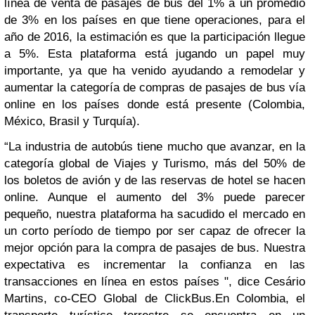
línea de venta de pasajes de bus del 1% a un promedio
de 3% en los países en que tiene operaciones, para el
año de 2016, la estimación es que la participación llegue
a 5%. Esta plataforma está jugando un papel muy
importante, ya que ha venido ayudando a remodelar y
aumentar la categoría de compras de pasajes de bus vía
online en los países donde está presente (Colombia,
México, Brasil y Turquía).
“La industria de autobús tiene mucho que avanzar, en la
categoría global de Viajes y Turismo, más del 50% de
los boletos de avión y de las reservas de hotel se hacen
online. Aunque el aumento del 3% puede parecer
pequeño, nuestra plataforma ha sacudido el mercado en
un corto período de tiempo por ser capaz de ofrecer la
mejor opción para la compra de pasajes de bus. Nuestra
expectativa es incrementar la confianza en las
transacciones en línea en estos países ", dice Cesário
Martins, co-CEO Global de ClickBus.
En Colombia, el