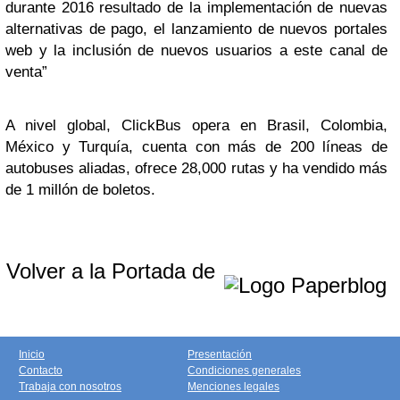
durante 2016 resultado de la implementación de nuevas
alternativas de pago, el lanzamiento de nuevos portales
web y la inclusión de nuevos usuarios a este canal de
venta”
A nivel global, ClickBus opera en Brasil, Colombia,
México y Turquía, cuenta con más de 200 líneas de
autobuses aliadas, ofrece 28,000 rutas y ha vendido más
de 1 millón de boletos.
Volver a la Portada de
Inicio
Presentación
Contacto
Condiciones generales
Trabaja con nosotros
Menciones legales