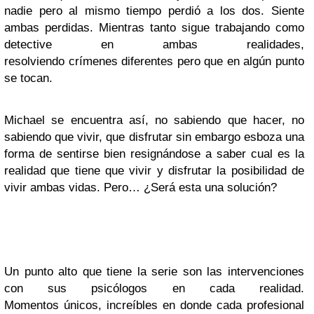
nadie pero al mismo tiempo perdió a los dos. Siente
ambas perdidas. Mientras tanto sigue trabajando como
detective en ambas realidades,
resolviendo crímenes diferentes pero que en algún punto
se tocan.
Michael se encuentra así, no sabiendo que hacer, no
sabiendo que vivir, que disfrutar sin embargo esboza una
forma de sentirse bien resignándose a saber cual es la
realidad que tiene que vivir y disfrutar la posibilidad de
vivir ambas vidas. Pero… ¿Será esta una solución?
Un punto alto que tiene la serie son las intervenciones
con sus psicólogos en cada realidad.
Momentos únicos, increíbles en donde cada profesional