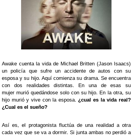
Awake cuenta la vida de Michael Britten (Jason Isaacs)
un policía que sufre un accidente de autos con su
esposa y su hijo. Aquí comienza su drama. Se encuentra
con dos realidades distintas. En una de esas su
mujer murió quedándose solo con su hijo. En la otra, su
hijo murió y vive con la esposa.
¿cual es la vida real?
¿Cual es el sueño?
Así es, el protagonista fluctúa de una realidad a otra
cada vez que se va a dormir. Si junta ambas no perdió a