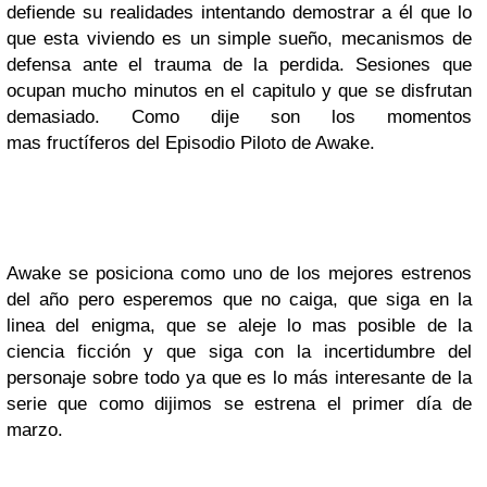
defiende su realidades intentando demostrar a él que lo
que esta viviendo es un simple sueño, mecanismos de
defensa ante el trauma de la perdida. Sesiones que
ocupan mucho minutos en el capitulo y que se disfrutan
demasiado. Como dije son los momentos
mas fructíferos del Episodio Piloto de Awake.
Awake se posiciona como uno de los mejores estrenos
del año pero esperemos que no caiga, que siga en la
linea del enigma, que se aleje lo mas posible de la
ciencia ficción y que siga con la incertidumbre del
personaje sobre todo ya que es lo más interesante de la
serie que como dijimos se estrena el primer día de
marzo.