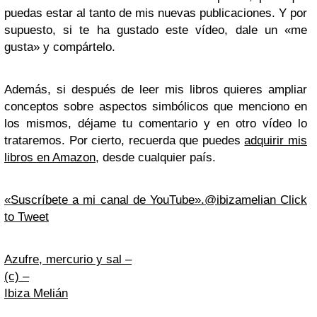
puedas estar al tanto de mis nuevas publicaciones. Y por
supuesto, si te ha gustado este vídeo, dale un «me
gusta» y compártelo.
Además, si después de leer mis libros quieres ampliar
conceptos sobre aspectos simbólicos que menciono en
los mismos, déjame tu comentario y en otro vídeo lo
trataremos. Por cierto, recuerda que puedes
adquirir mis
libros en Amazon
, desde cualquier país.
«Suscríbete a mi canal de YouTube».@ibizamelian
Click
to Tweet
Azufre, mercurio y sal –
(c) –
Ibiza Melián