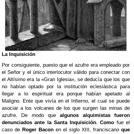
La Inquisición
Por consiguiente, puesto que el azufre era empleado por
el Señor y el único interlocutor válido para conectar con
el Altísimo era la «Gran Iglesia», se deducía que los que
no habían optado por la institución eclesiástica para
llegar a lo espiritual era porque habían apelado al
Maligno. Ente que vivía en el Infierno, el cual se puede
asociar a los volcanes de los que surgen las minas de
azufre. De modo que
algunos alquimistas fueron
denunciados ante la Santa Inquisición. Como
fue el
caso de
Roger Bacon
en el siglo XIII, franciscano
que