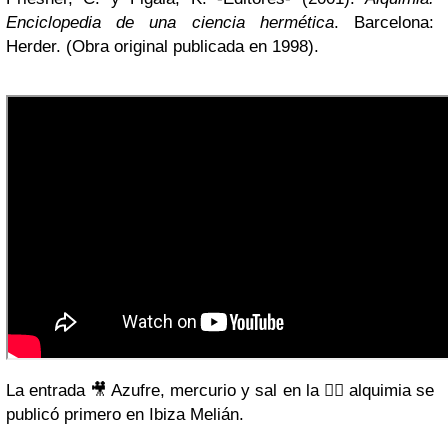
Enciclopedia de una ciencia hermética
. Barcelona:
Herder. (Obra original publicada en 1998).
La entrada 🎥 Azufre, mercurio y sal en la 🧙‍♂️ alquimia se
publicó primero en Ibiza Melián.