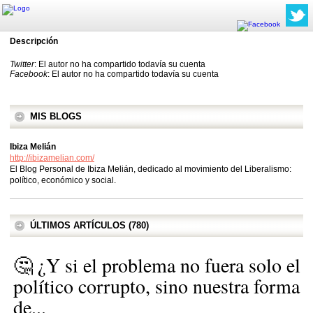
Descripción
Twitter
: El autor no ha compartido todavía su cuenta
Facebook
: El autor no ha compartido todavía su cuenta
MIS BLOGS
Ibiza Melián
http://ibizamelian.com/
El Blog Personal de Ibiza Melián, dedicado al movimiento del Liberalismo:
político, económico y social.
ÚLTIMOS ARTÍCULOS (780)
🤔 ¿Y si el problema no fuera solo el
político corrupto, sino nuestra forma
de...