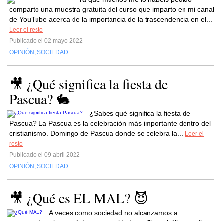
comparto una muestra gratuita del curso que imparto en mi canal
de YouTube acerca de la importancia de la trascendencia en el...
Leer el resto
Publicado el 02 mayo 2022
OPINIÓN
,
SOCIEDAD
🎥 ¿Qué significa la fiesta de
Pascua? 🐇
¿Sabes qué significa la fiesta de
Pascua? La Pascua es la celebración más importante dentro del
cristianismo. Domingo de Pascua donde se celebra la...
Leer el
resto
Publicado el 09 abril 2022
OPINIÓN
,
SOCIEDAD
🎥 ¿Qué es EL MAL? 😈
A veces como sociedad no alcanzamos a