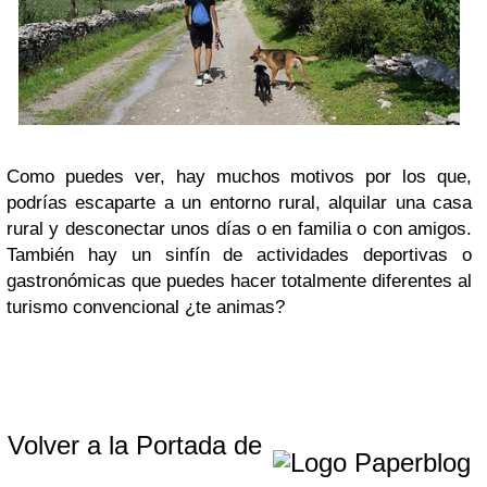
Como puedes ver, hay muchos motivos por los que,
podrías escaparte a un entorno rural, alquilar una casa
rural y desconectar unos días o en familia o con amigos.
También hay un sinfín de actividades deportivas o
gastronómicas que puedes hacer totalmente diferentes al
turismo convencional ¿te animas?
Volver a la Portada de