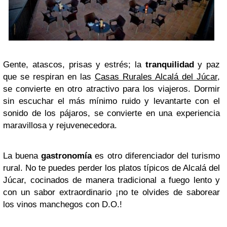
Gente, atascos, prisas y estrés; la
tranquilidad
y paz
que se respiran en las
Casas Rurales Alcalá del Júcar
,
se convierte en otro atractivo para los viajeros. Dormir
sin escuchar el más mínimo ruido y levantarte con el
sonido de los pájaros, se convierte en una experiencia
maravillosa y rejuvenecedora.
La buena
gastronomía
es otro diferenciador del turismo
rural. No te puedes perder los platos típicos de Alcalá del
Júcar, cocinados de manera tradicional a fuego lento y
con un sabor extraordinario ¡no te olvides de saborear
los vinos manchegos con D.O.!