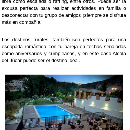
libre como escalada o rafting, entre otros. Puede ser la
excusa perfecta para realizar actividades en familia o
desconectar con tu grupo de amigos ¡siempre se disfruta
más en compañía!
Los destinos rurales, también son perfectos para una
escapada romántica con tu pareja en fechas señaladas
como aniversarios y cumpleaños, y en este caso Alcalá
del Júcar puede ser el destino ideal.