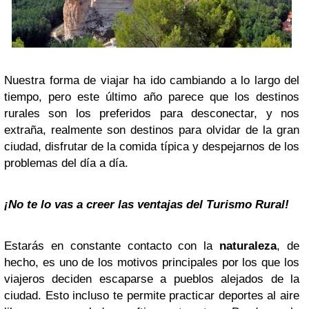
Nuestra forma de viajar ha ido cambiando a lo largo del
tiempo, pero este último año parece que los destinos
rurales son los preferidos para desconectar, y nos
extraña, realmente son destinos para olvidar de la gran
ciudad, disfrutar de la comida típica y despejarnos de los
problemas del día a día.
¡No te lo vas a creer las ventajas del Turismo Rural!
Estarás en constante contacto con la
naturaleza
, de
hecho, es uno de los motivos principales por los que los
viajeros deciden escaparse a pueblos alejados de la
ciudad. Esto incluso te permite practicar deportes al aire