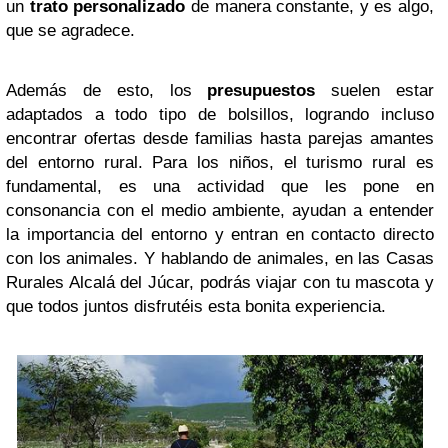
un
trato
personalizado
de manera constante, y es algo,
que se agradece.
Además de esto, los
presupuestos
suelen estar
adaptados a todo tipo de bolsillos, logrando incluso
encontrar ofertas desde familias hasta parejas amantes
del entorno rural. Para los niños, el turismo rural es
fundamental, es una actividad que les pone en
consonancia con el medio ambiente, ayudan a entender
la importancia del entorno y entran en contacto directo
con los animales. Y hablando de animales, en las Casas
Rurales Alcalá del Júcar, podrás viajar con tu mascota y
que todos juntos disfrutéis esta bonita experiencia.