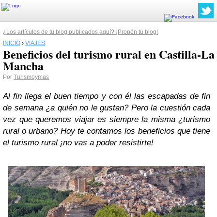
¿Los artículos de tu blog publicados aquí? ¡Propón tu blog!
INICIO
›
VIAJES
Beneficios del turismo rural en Castilla-La
Mancha
Por
Turismoymas
Al fin llega el buen tiempo y con él las escapadas de fin
de semana ¿a quién no le gustan? Pero la cuestión cada
vez que queremos viajar es siempre la misma ¿turismo
rural o urbano? Hoy te contamos los beneficios que tiene
el turismo rural ¡no vas a poder resistirte!