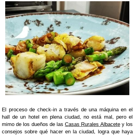
El proceso de check-in a través de una máquina en el
hall de un hotel en plena ciudad, no está mal, pero el
mimo de los dueños de las
Casas Rurales Albacete
y los
consejos sobre qué hacer en la ciudad, logra que haya