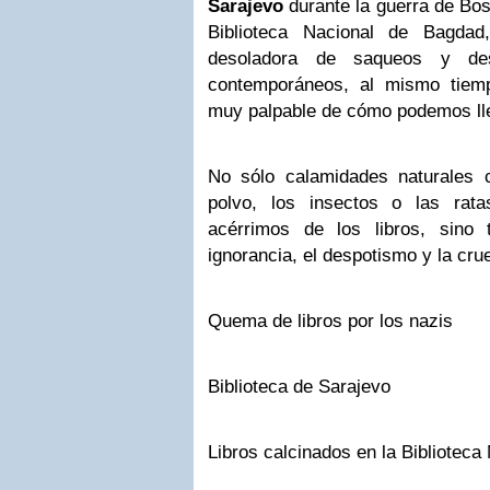
Sarajevo
durante la guerra de Bos
Biblioteca Nacional de Bagdad
desoladora de saqueos y dest
contemporáneos, al mismo tiem
muy palpable de cómo podemos ll
No sólo calamidades naturales 
polvo, los insectos o las ra
acérrimos de los libros, sino 
ignorancia, el despotismo y la cru
Quema de libros por los nazis
Biblioteca de Sarajevo
Libros calcinados en la Bibliotec